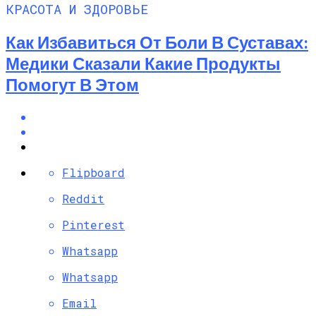
КРАСОТА И ЗДОРОВЬЕ
Как Избавиться От Боли В Суставах:
Медики Сказали Какие Продукты
Помогут В Этом
Flipboard
Reddit
Pinterest
Whatsapp
Whatsapp
Email