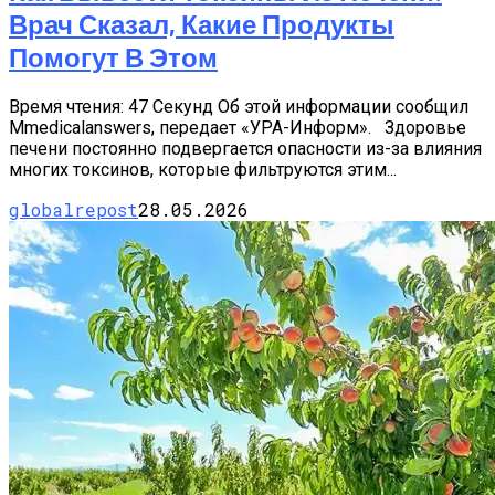
Врач Сказал, Какие Продукты
Помогут В Этом
Время чтения: 47 Секунд Об этой информации сообщил
Мmedicalanswers, передает «УРА-Информ». Здоровье
печени постоянно подвергается опасности из-за влияния
многих токсинов, которые фильтруются этим...
globalrepost
28.05.2026