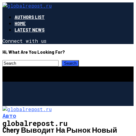
AUTHORS LIST
HOME
LATEST NEWS
Connect with us
Hi, What Are You Looking For?
Авто
globalrepost.ru
Chery Выводит На Рынок Новый