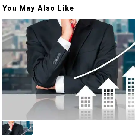
You May Also Like