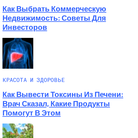
Как Выбрать Коммерческую
Недвижимость: Советы Для
Инвесторов
КРАСОТА И ЗДОРОВЬЕ
Как Вывести Токсины Из Печени:
Врач Сказал, Какие Продукты
Помогут В Этом