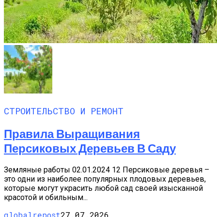
СТРОИТЕЛЬСТВО И РЕМОНТ
Правила Выращивания
Персиковых Деревьев В Саду
Земляные работы 02.01.2024 12 Персиковые деревья –
это одни из наиболее популярных плодовых деревьев,
которые могут украсить любой сад своей изысканной
красотой и обильным...
globalrepost
27.07.2026