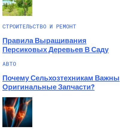
СТРОИТЕЛЬСТВО И РЕМОНТ
Правила Выращивания
Персиковых Деревьев В Саду
АВТО
Почему Сельхозтехникам Важны
Оригинальные Запчасти?