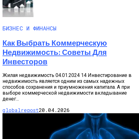
БИЗНЕС И ФИНАНСЫ
Как Выбрать Коммерческую
Недвижимость: Советы Для
Инвесторов
Жилая недвижимость 04.01.2024 14 Инвестирование в
недвижимость является одним из самых надежных
способов сохранения и приумножения капитала. А при
выборе коммерческой недвижимости вкладывание
денег...
globalrepost
20.04.2026