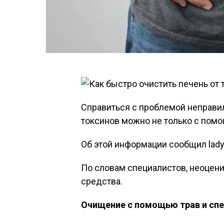
Справиться с проблемой неправил
токсинов можно не только с помо
Об этой информации сообщил lady
По словам специалистов, неоцен
средства.
Очищение с помощью трав и сп