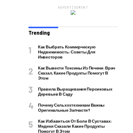
ADVERTISEMENT
Trending
Как Выбрать Коммерческую
Недвижимость: Советы Для
Инвесторов
Как Вывести Токсины Из Печени: Врач
Сказал, Какие Продукты Помогут В
Этом
Правила Выращивания Персиковых
Деревьев В Саду
Почему Сельхозтехникам Важны
Оригинальные Запчасти?
Как Избавиться От Боли В Суставах:
Медики Сказали Какие Продукты
Помогут В Этом