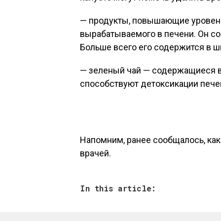
— продукты, повышающие уровень
вырабатываемого в печени. Он со
Больше всего его содержится в ш
— зеленый чай — содержащиеся 
способствуют детоксикации пече
Напомним, ранее сообщалось, как
врачей.
In this article: