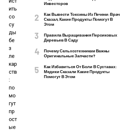
Инвесторов
Как Вывести Токсины Из Печени: Врач
Сказал, Какие Продукты Помогут В
Этом
Правила Выращивания Персиковых
Деревьев В Саду
Почему Сельхозтехникам Важны
Оригинальные Запчасти?
Как Избавиться От Боли В Суставах:
Медики Сказали Какие Продукты
Помогут В Этом