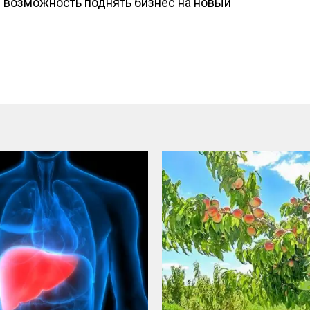
я возможность поднять бизнес на новый