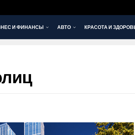
ЗНЕС И ФИНАНСЫ
АВТО
КРАСОТА И ЗДОРОВ
олиц