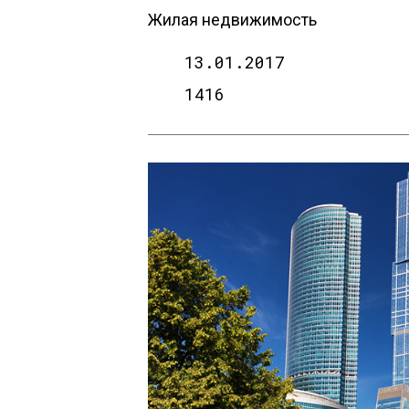
Жилая недвижимость
13.01.2017
1416