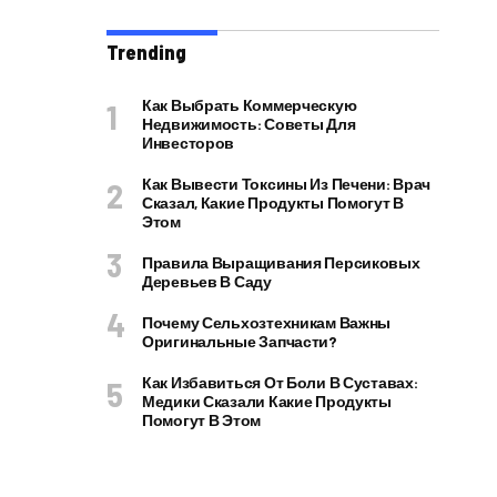
Trending
Как Выбрать Коммерческую
Недвижимость: Советы Для
Инвесторов
Как Вывести Токсины Из Печени: Врач
Сказал, Какие Продукты Помогут В
Этом
Правила Выращивания Персиковых
Деревьев В Саду
Почему Сельхозтехникам Важны
Оригинальные Запчасти?
Как Избавиться От Боли В Суставах:
Медики Сказали Какие Продукты
Помогут В Этом