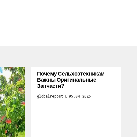
Почему Сельхозтехникам
Важны Оригинальные
Запчасти?
globalrepost
05.04.2026