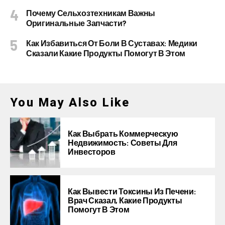
Почему Сельхозтехникам Важны
Оригинальные Запчасти?
Как Избавиться От Боли В Суставах: Медики
Сказали Какие Продукты Помогут В Этом
You May Also Like
Как Выбрать Коммерческую
Недвижимость: Советы Для
Инвесторов
Как Вывести Токсины Из Печени:
Врач Сказал, Какие Продукты
Помогут В Этом