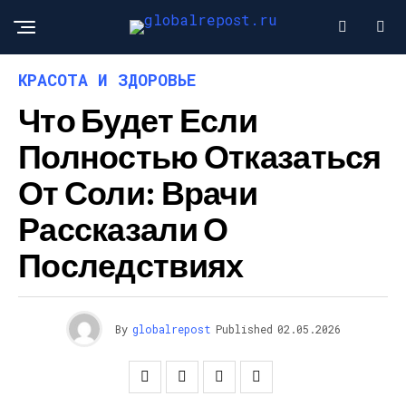
КРАСОТА И ЗДОРОВЬЕ
Что Будет Если
Полностью Отказаться
От Соли: Врачи
Рассказали О
Последствиях
By
globalrepost
Published
02.05.2026