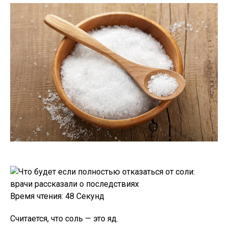
Время чтения:
48 Секунд
Считается, что соль — это яд.