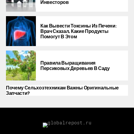
Инвесторов
Как Вывести Токсины Из Печени:
Врач Сказал, Какие Продукты
Помогут В Этом
Правила Выращивания
Персиковых Деревьев В Саду
Почему Сельхозтехникам Важны Оригинальные
Запчасти?