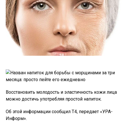
Восстановить молодость и эластичность кожи лица
можно достичь употребляя простой напиток.
Об этой информации сообщил Т4, передает «УРА-
Информ».