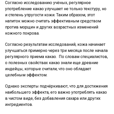
Согласно исследованию учёных, регулярное
употребление какао улучшает не только текстуру, но
и степень упругости кожи. Таким образом, этот
напиток можно считать эффективным средством
против морщин и других возрастных изменений
кожного покрова.
Согласно результатам исследований, кожа начинает
улучшаться примерно через три месяца после начала
регулярного приема какао. По словам специалистов,
о полезных свойствах какао знали еще древние
индейцы, которые считали, что оно обладает
целебным эффектом.
Однако эксперты подчёркивают, что для достижения
наибольшего эффекта, его важно употреблять какао
в чистом виде, без добавления сахара или других
ингредиентов.