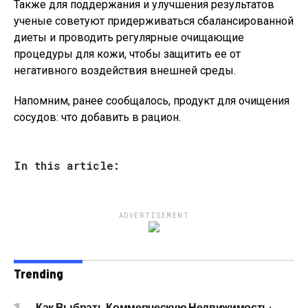
Также для поддержания и улучшения результатов
ученые советуют придерживаться сбалансированной
диеты и проводить регулярные очищающие
процедуры для кожи, чтобы защитить ее от
негативного воздействия внешней среды.
Напомним, ранее сообщалось, продукт для очищения
сосудов: что добавить в рацион.
In this article:
ADVERTISEMENT
Trending
Как Выбрать Коммерческую Недвижимость: