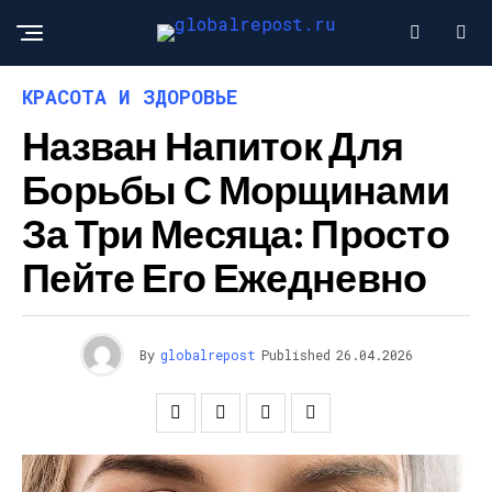
КРАСОТА И ЗДОРОВЬЕ
Назван Напиток Для
Борьбы С Морщинами
За Три Месяца: Просто
Пейте Его Ежедневно
By
globalrepost
Published
26.04.2026