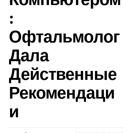
:
Офтальмолог
Дала
Действенные
Рекомендаци
И