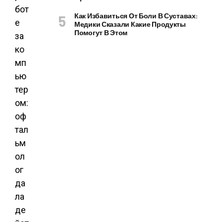
Как Избавиться От Боли В Суставах:
Медики Сказали Какие Продукты
Помогут В Этом