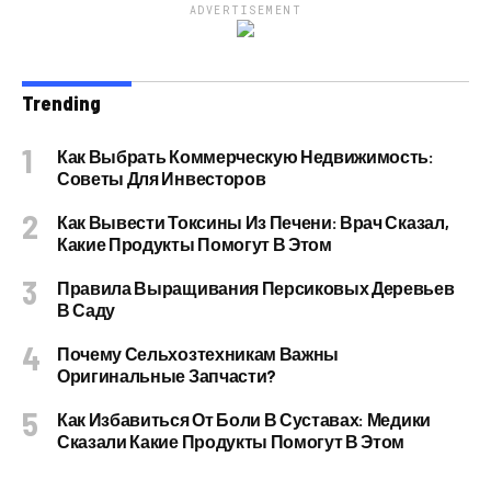
ADVERTISEMENT
Trending
Как Выбрать Коммерческую Недвижимость:
Советы Для Инвесторов
Как Вывести Токсины Из Печени: Врач Сказал,
Какие Продукты Помогут В Этом
Правила Выращивания Персиковых Деревьев
В Саду
Почему Сельхозтехникам Важны
Оригинальные Запчасти?
Как Избавиться От Боли В Суставах: Медики
Сказали Какие Продукты Помогут В Этом