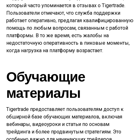
который часто упоминается в отзывах о Tigertrade.
Пользователи отмечают, что служба поддержки
работает оперативно, предлагая квалифицированную
помощь по любым вопросам, связанным с работой
платформы. В то же время, есть жалобы на
недостаточную оперативность в пиковые моменты,
когда нагрузка на платформу возрастает.
Обучающие
материалы
Tigertrade предоставляет пользователям доступ к
обширной базе обучающих материалов, включая
вебинары, видеоуроки и статьи по основам
трейдинга и более продвинутым стратегиям. Это
особенно важно для начинающих трейдеров,