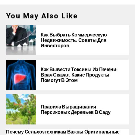
You May Also Like
Как Выбрать Коммерческую
Недвижимость: Советы Для
Инвесторов
Как Вывести Токсины Из Печени:
Врач Сказал, Какие Продукты
Помогут В Этом
Правила Выращивания
Персиковых Деревьев В Саду
Почему Сельхозтехникам Важны Оригинальные