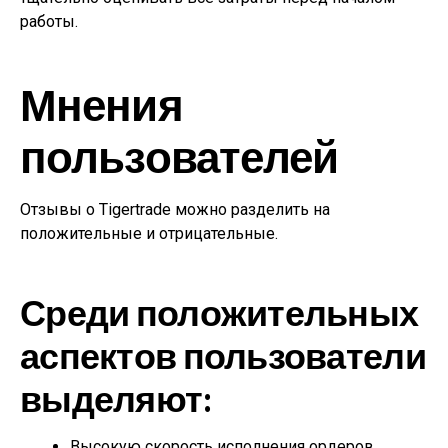
работы.
Мнения
пользователей
Отзывы о Tigertrade можно разделить на
положительные и отрицательные.
Среди положительных
аспектов пользователи
выделяют:
Высокую скорость исполнения ордеров.