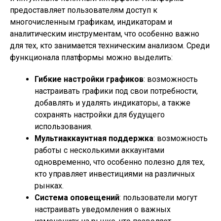
предоставляет пользователям доступ к
многочисленным графикам, индикаторам и
аналитическим инструментам, что особенно важно
для тех, кто занимается техническим анализом. Среди
функционала платформы можно выделить:
Гибкие настройки графиков
: возможность
настраивать графики под свои потребности,
добавлять и удалять индикаторы, а также
сохранять настройки для будущего
использования.
Мультиаккаунтная поддержка
: возможность
работы с несколькими аккаунтами
одновременно, что особенно полезно для тех,
кто управляет инвестициями на различных
рынках.
Система оповещений
: пользователи могут
настраивать уведомления о важных