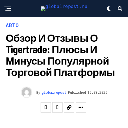
АВТО
Обзор И Отзывы О
Tigertrade: Плюсы И
Минусы Популярной
Торговой Платформы
By
globalrepost
Published
16.03.2026