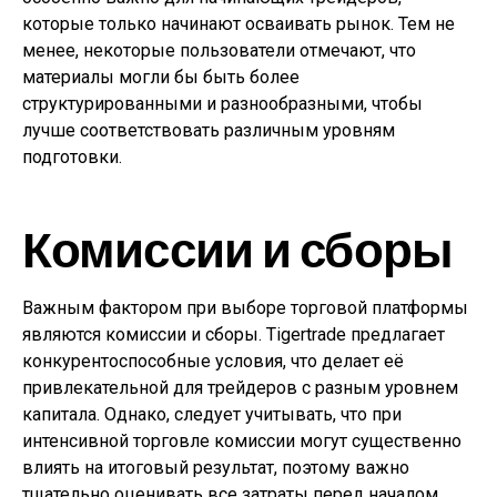
которые только начинают осваивать рынок. Тем не
менее, некоторые пользователи отмечают, что
материалы могли бы быть более
структурированными и разнообразными, чтобы
лучше соответствовать различным уровням
подготовки.
Комиссии и сборы
Важным фактором при выборе торговой платформы
являются комиссии и сборы. Tigertrade предлагает
конкурентоспособные условия, что делает её
привлекательной для трейдеров с разным уровнем
капитала. Однако, следует учитывать, что при
интенсивной торговле комиссии могут существенно
влиять на итоговый результат, поэтому важно
тщательно оценивать все затраты перед началом