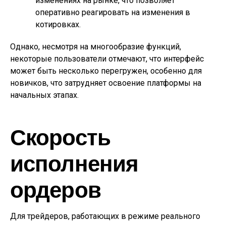
изменениях на рынке, что позволяет
оперативно реагировать на изменения в
котировках.
Однако, несмотря на многообразие функций,
некоторые пользователи отмечают, что интерфейс
может быть несколько перегружен, особенно для
новичков, что затрудняет освоение платформы на
начальных этапах.
Скорость
исполнения
ордеров
Для трейдеров, работающих в режиме реального