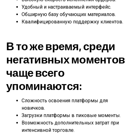
Удобный и настраиваемый интерфейс.
Обширную базу обучающих материалов.
Квалифицированную поддержку клиентов.
В то же время, среди
негативных моментов
чаще всего
упоминаются:
Сложность освоения платформы для
новичков.
Загрузки платформы в пиковые моменты.
Возможность дополнительных затрат при
интенсивной торговле.