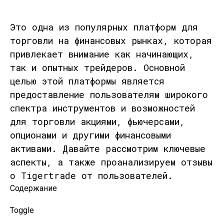
Это одна из популярных платформ для
торговли на финансовых рынках, которая
привлекает внимание как начинающих,
так и опытных трейдеров. Основной
целью этой платформы является
предоставление пользователям широкого
спектра инструментов и возможностей
для торговли акциями, фьючерсами,
опционами и другими финансовыми
активами. Давайте рассмотрим ключевые
аспекты, а также проанализируем отзывы
о Tigertrade от пользователей.
Содержание
Toggle