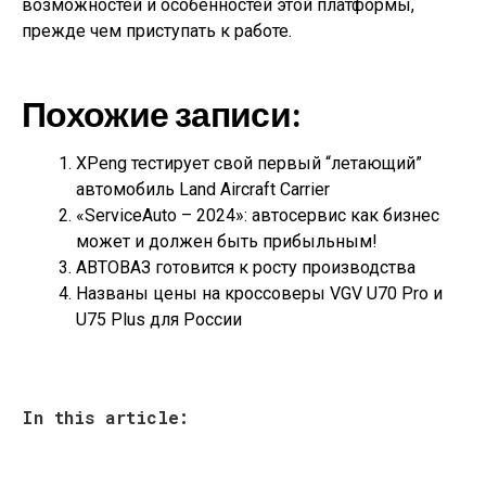
возможностей и особенностей этой платформы,
прежде чем приступать к работе.
Похожие записи:
XPeng тестирует свой первый “летающий”
автомобиль Land Aircraft Carrier
«ServiceAuto – 2024»: автосервис как бизнес
может и должен быть прибыльным!
АВТОВАЗ готовится к росту производства
Названы цены на кроссоверы VGV U70 Pro и
U75 Plus для России
In this article: