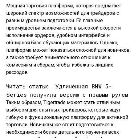
Мощная торговая платформа, которая предлагает
широкий спектр возможностей для трейдеров с
разным уровнем подготовки. Её главные
преимущества заключаются в высокой скорости
исполнения ордеров, удобном интерфейсе и
обширной базе обучающих материалов. Однако,
платформа может показаться сложной для новичков,
а также требует внимательного отношения к
комиссиям и сборам, чтобы избежать лишних
расходов.
Читать статью
Удлиненная BMW 5-
Series получила версию с правым рулем
Таким образом, Tigertrade может стать отличным
выбором для опытных трейдеров, которые ищут
гибкую и функциональную платформу для активной
торговли. Новичкам же стоит подготовиться к
необходимости более детального изучения всех