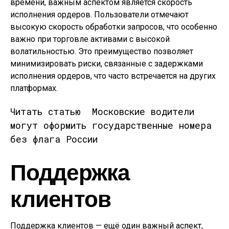
времени, важным аспектом является скорость
исполнения ордеров. Пользователи отмечают
высокую скорость обработки запросов, что особенно
важно при торговле активами с высокой
волатильностью. Это преимущество позволяет
минимизировать риски, связанные с задержками
исполнения ордеров, что часто встречается на других
платформах.
Читать статью
Московские водители
могут оформить государственные номера
без флага России
Поддержка
клиентов
Поддержка клиентов — ещё один важный аспект,