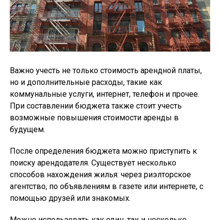
Важно учесть не только стоимость арендной платы,
но и дополнительные расходы, такие как
коммунальные услуги, интернет, телефон и прочее.
При составлении бюджета также стоит учесть
возможные повышения стоимости аренды в
будущем.
После определения бюджета можно приступить к
поиску арендодателя. Существует несколько
способов нахождения жилья: через риэлторское
агентство, по объявлениям в газете или интернете, с
помощью друзей или знакомых.
Можно использовать как один, так и несколько