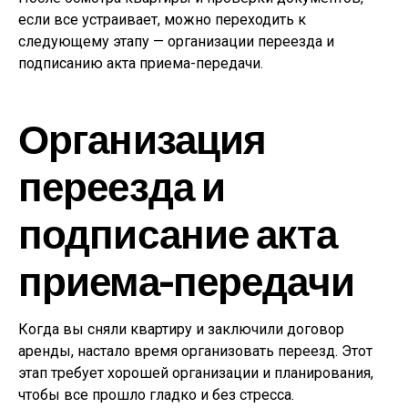
если все устраивает, можно переходить к
следующему этапу — организации переезда и
подписанию акта приема-передачи.
Организация
переезда и
подписание акта
приема-передачи
Когда вы сняли квартиру и заключили договор
аренды, настало время организовать переезд. Этот
этап требует хорошей организации и планирования,
чтобы все прошло гладко и без стресса.