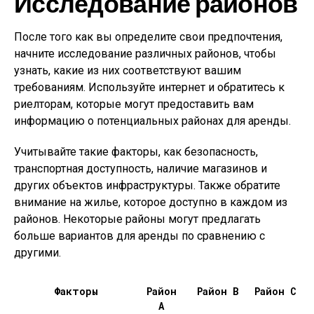
Исследование районов
После того как вы определите свои предпочтения,
начните исследование различных районов, чтобы
узнать, какие из них соответствуют вашим
требованиям. Используйте интернет и обратитесь к
риелторам, которые могут предоставить вам
информацию о потенциальных районах для аренды.
Учитывайте такие факторы, как безопасность,
транспортная доступность, наличие магазинов и
других объектов инфраструктуры. Также обратите
внимание на жилье, которое доступно в каждом из
районов. Некоторые районы могут предлагать
больше вариантов для аренды по сравнению с
другими.
Факторы
Район
Район B
Район C
A