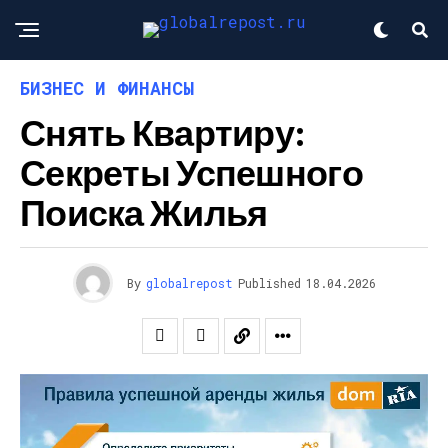
БИЗНЕС И ФИНАНСЫ
Снять Квартиру:
Секреты Успешного
Поиска Жилья
By
globalrepost
Published
18.04.2026