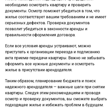
необходимо осмотреть квартиру и проверить
документы. Осмотр поможет убедиться в том, что
жилье соответствует вашим требованиям и не имеет
серьезных дефектов. Проверка документов
позволит убедиться в законности аренды и
правильности оформления договора.
Если все условия аренды устраивают, можно
приступать к организации переезда и подписанию
акта приема-передачи квартиры. Важно не забывать
оформить все нужные документы и осмотреть
жилье в присутствии арендодателя.
Таким образом, планирование бюджета и поиск
надежного арендодателя — важные шаги при снятии
квартиры. Следуя этим рекомендациям и проводя
осмотр и проверку документов, вы сможете выбрать
подходящее жилье и избежать проблем в будущем.