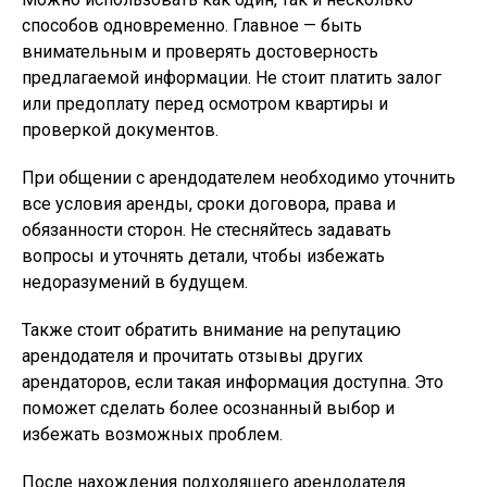
способов одновременно. Главное — быть
внимательным и проверять достоверность
предлагаемой информации. Не стоит платить залог
или предоплату перед осмотром квартиры и
проверкой документов.
При общении с арендодателем необходимо уточнить
все условия аренды, сроки договора, права и
обязанности сторон. Не стесняйтесь задавать
вопросы и уточнять детали, чтобы избежать
недоразумений в будущем.
Также стоит обратить внимание на репутацию
арендодателя и прочитать отзывы других
арендаторов, если такая информация доступна. Это
поможет сделать более осознанный выбор и
избежать возможных проблем.
После нахождения подходящего арендодателя