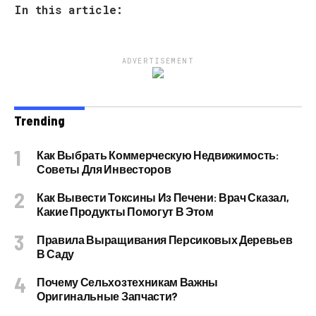
In this article:
ADVERTISEMENT
Trending
Как Выбрать Коммерческую Недвижимость:
Советы Для Инвесторов
Как Вывести Токсины Из Печени: Врач Сказал,
Какие Продукты Помогут В Этом
Правила Выращивания Персиковых Деревьев
В Саду
Почему Сельхозтехникам Важны
Оригинальные Запчасти?