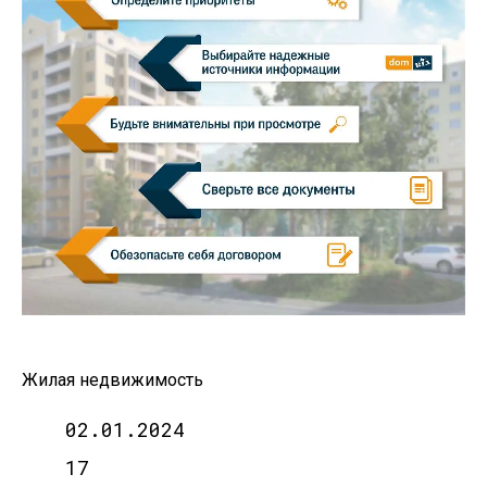
Жилая недвижимость
02.01.2024
17