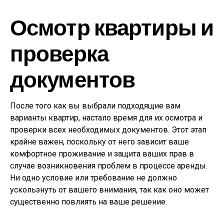
Осмотр квартиры и
проверка
документов
После того как вы выбрали подходящие вам
варианты квартир, настало время для их осмотра и
проверки всех необходимых документов. Этот этап
крайне важен, поскольку от него зависит ваше
комфортное проживание и защита ваших прав в
случае возникновения проблем в процессе аренды.
Ни одно условие или требование не должно
ускользнуть от вашего внимания, так как оно может
существенно повлиять на ваше решение.