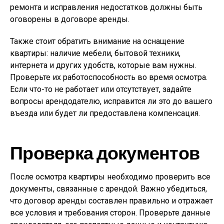
ремонта и исправления недостатков должны быть
оговорены в договоре аренды.
Также стоит обратить внимание на оснащение
квартиры: наличие мебели, бытовой техники,
интернета и других удобств, которые вам нужны.
Проверьте их работоспособность во время осмотра.
Если что-то не работает или отсутствует, задайте
вопросы арендодателю, исправится ли это до вашего
въезда или будет ли предоставлена компенсация.
Проверка документов
После осмотра квартиры необходимо проверить все
документы, связанные с арендой. Важно убедиться,
что договор аренды составлен правильно и отражает
все условия и требования сторон. Проверьте данные