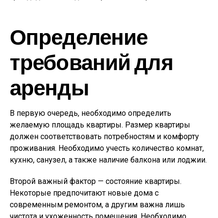
Определение
требований для
аренды
В первую очередь, необходимо определить
желаемую площадь квартиры. Размер квартиры
должен соответствовать потребностям и комфорту
проживания. Необходимо учесть количество комнат,
кухню, санузел, а также наличие балкона или лоджии.
Второй важный фактор — состояние квартиры.
Некоторые предпочитают новые дома с
современным ремонтом, а другим важна лишь
чистота и ухоженность помещения. Необходимо