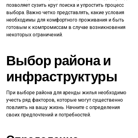
позволяет сузить круг поиска и упростить процесс
выбора. Важно четко представлять, какие условия
необходимы для комфортного проживания и быть
готовым к компромиссам в случае возникновения
некоторых ограничений.
Выбор района и
инфраструктуры
При выборе района для аренды жилья необходимо
учесть ряд факторов, которые могут существенно
повлиять на вашу жизнь. Начните с определения
своих предпочтений и потребностей.