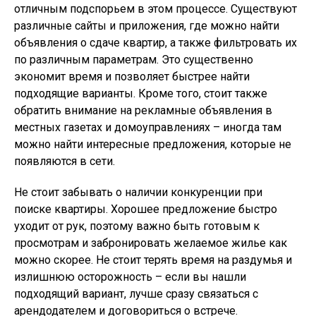
отличным подспорьем в этом процессе. Существуют
различные сайты и приложения, где можно найти
объявления о сдаче квартир, а также фильтровать их
по различным параметрам. Это существенно
экономит время и позволяет быстрее найти
подходящие варианты. Кроме того, стоит также
обратить внимание на рекламные объявления в
местных газетах и домоуправлениях – иногда там
можно найти интересные предложения, которые не
появляются в сети.
Не стоит забывать о наличии конкуренции при
поиске квартиры. Хорошее предложение быстро
уходит от рук, поэтому важно быть готовым к
просмотрам и забронировать желаемое жилье как
можно скорее. Не стоит терять время на раздумья и
излишнюю осторожность – если вы нашли
подходящий вариант, лучше сразу связаться с
арендодателем и договориться о встрече.