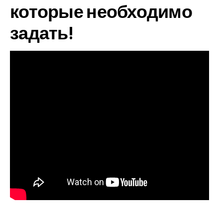
которые необходимо
задать!