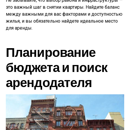
Не забывайте, что выбор района и инфраструктуры —
это важный шаг в снятии квартиры. Найдите баланс
между важными для вас факторами и доступностью
жилья, и вы обязательно найдете идеальное место
для аренды.
Планирование
бюджета и поиск
арендодателя