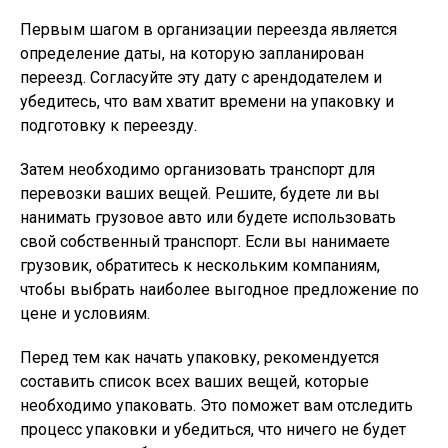
Первым шагом в организации переезда является
определение даты, на которую запланирован
переезд. Согласуйте эту дату с арендодателем и
убедитесь, что вам хватит времени на упаковку и
подготовку к переезду.
Затем необходимо организовать транспорт для
перевозки ваших вещей. Решите, будете ли вы
нанимать грузовое авто или будете использовать
свой собственный транспорт. Если вы нанимаете
грузовик, обратитесь к нескольким компаниям,
чтобы выбрать наиболее выгодное предложение по
цене и условиям.
Перед тем как начать упаковку, рекомендуется
составить список всех ваших вещей, которые
необходимо упаковать. Это поможет вам отследить
процесс упаковки и убедиться, что ничего не будет