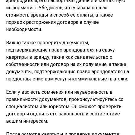
арендодателя, его паспортные данные и контактную
информацию. Убедитесь, что указана полная
стоимость аренды и способ ее оплаты, а также
порядок расторжения договора в случае
необходимости.
Важно также проверить документы,
подтверждающие право арендодателя на сдачу
квартиры в аренду, такие как свидетельство о
собственности или договор на их получение, а также
документы, подтверждающие право арендодателя на
предоставление вам услуг и коммунальные платежи.
Если у вас есть сомнения или неуверенность в
правильности документов, проконсультируйтесь со
специалистом или юристом. Он сможет проверить
договор и оценить его законность и соответствие
вашим интересам.
После осмотра квартиры и проверки документов,