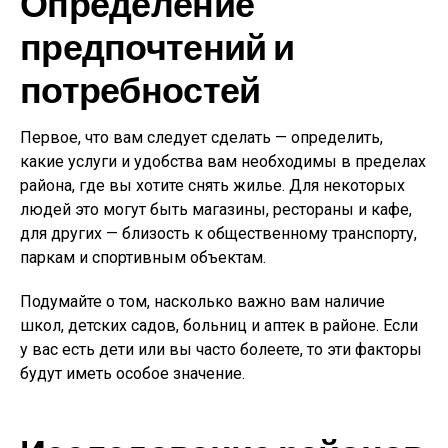
Определение
предпочтений и
потребностей
Первое, что вам следует сделать — определить,
какие услуги и удобства вам необходимы в пределах
района, где вы хотите снять жилье. Для некоторых
людей это могут быть магазины, рестораны и кафе,
для других — близость к общественному транспорту,
паркам и спортивным объектам.
Подумайте о том, насколько важно вам наличие
школ, детских садов, больниц и аптек в районе. Если
у вас есть дети или вы часто болеете, то эти факторы
будут иметь особое значение.