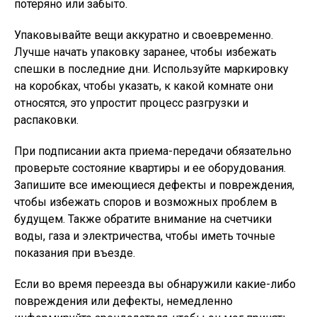
потеряно или забыто.
Упаковывайте вещи аккуратно и своевременно.
Лучше начать упаковку заранее, чтобы избежать
спешки в последние дни. Используйте маркировку
на коробках, чтобы указать, к какой комнате они
относятся, это упростит процесс разгрузки и
распаковки.
При подписании акта приема-передачи обязательно
проверьте состояние квартиры и ее оборудования.
Запишите все имеющиеся дефекты и повреждения,
чтобы избежать споров и возможных проблем в
будущем. Также обратите внимание на счетчики
воды, газа и электричества, чтобы иметь точные
показания при въезде.
Если во время переезда вы обнаружили какие-либо
повреждения или дефекты, немедленно