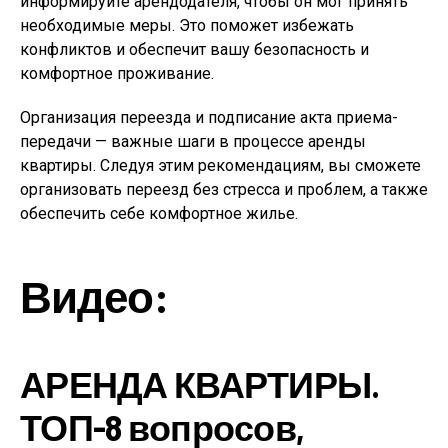
информируйте арендодателя, чтобы он мог принять
необходимые меры. Это поможет избежать
конфликтов и обеспечит вашу безопасность и
комфортное проживание.
Организация переезда и подписание акта приема-
передачи — важные шаги в процессе аренды
квартиры. Следуя этим рекомендациям, вы сможете
организовать переезд без стресса и проблем, а также
обеспечить себе комфортное жилье.
Видео:
АРЕНДА КВАРТИРЫ.
ТОП-8 вопросов,