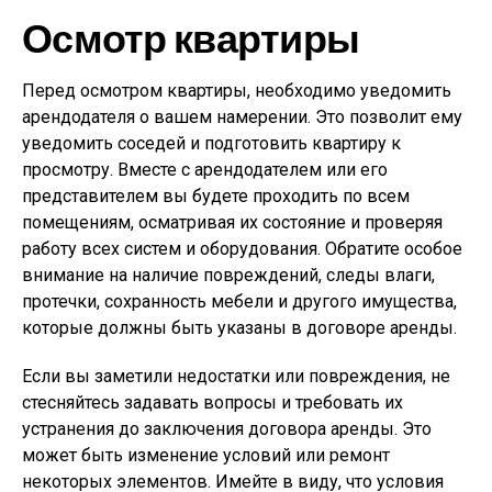
Осмотр квартиры
Перед осмотром квартиры, необходимо уведомить
арендодателя о вашем намерении. Это позволит ему
уведомить соседей и подготовить квартиру к
просмотру. Вместе с арендодателем или его
представителем вы будете проходить по всем
помещениям, осматривая их состояние и проверяя
работу всех систем и оборудования. Обратите особое
внимание на наличие повреждений, следы влаги,
протечки, сохранность мебели и другого имущества,
которые должны быть указаны в договоре аренды.
Если вы заметили недостатки или повреждения, не
стесняйтесь задавать вопросы и требовать их
устранения до заключения договора аренды. Это
может быть изменение условий или ремонт
некоторых элементов. Имейте в виду, что условия