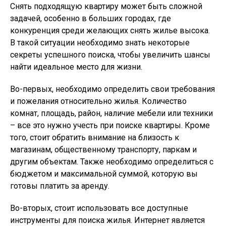
Снять подходящую квартиру может быть сложной
задачей, особенно в больших городах, где
конкуренция среди желающих снять жилье высока.
В такой ситуации необходимо знать некоторые
секреты успешного поиска, чтобы увеличить шансы
найти идеальное место для жизни.
Во-первых, необходимо определить свои требования
и пожелания относительно жилья. Количество
комнат, площадь, район, наличие мебели или техники
– все это нужно учесть при поиске квартиры. Кроме
того, стоит обратить внимание на близость к
магазинам, общественному транспорту, паркам и
другим объектам. Также необходимо определиться с
бюджетом и максимальной суммой, которую вы
готовы платить за аренду.
Во-вторых, стоит использовать все доступные
инструменты для поиска жилья. Интернет является