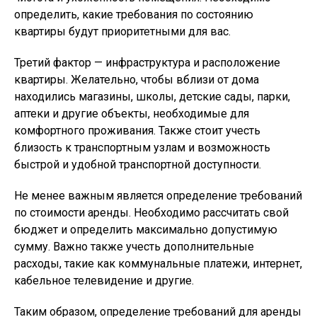
определить, какие требования по состоянию
квартиры будут приоритетными для вас.
Третий фактор — инфраструктура и расположение
квартиры. Желательно, чтобы вблизи от дома
находились магазины, школы, детские сады, парки,
аптеки и другие объекты, необходимые для
комфортного проживания. Также стоит учесть
близость к транспортным узлам и возможность
быстрой и удобной транспортной доступности.
Не менее важным является определение требований
по стоимости аренды. Необходимо рассчитать свой
бюджет и определить максимально допустимую
сумму. Важно также учесть дополнительные
расходы, такие как коммунальные платежи, интернет,
кабельное телевидение и другие.
Таким образом, определение требований для аренды