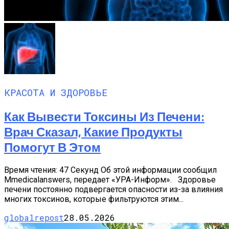
КРАСОТА И ЗДОРОВЬЕ
Как Вывести Токсины Из Печени:
Врач Сказал, Какие Продукты
Помогут В Этом
Время чтения: 47 Секунд Об этой информации сообщил
Мmedicalanswers, передает «УРА-Информ». Здоровье
печени постоянно подвергается опасности из-за влияния
многих токсинов, которые фильтруются этим...
globalrepost
28.05.2026