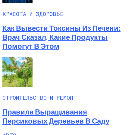
КРАСОТА И ЗДОРОВЬЕ
Как Вывести Токсины Из Печени:
Врач Сказал, Какие Продукты
Помогут В Этом
СТРОИТЕЛЬСТВО И РЕМОНТ
Правила Выращивания
Персиковых Деревьев В Саду