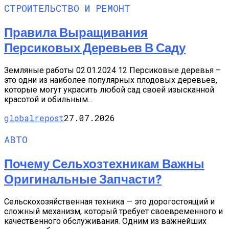
СТРОИТЕЛЬСТВО И РЕМОНТ
Правила Выращивания
Персиковых Деревьев В Саду
Земляные работы 02.01.2024 12 Персиковые деревья –
это одни из наиболее популярных плодовых деревьев,
которые могут украсить любой сад своей изысканной
красотой и обильным...
globalrepost
27.07.2026
АВТО
Почему Сельхозтехникам Важны
Оригинальные Запчасти?
Сельскохозяйственная техника — это дорогостоящий и
сложный механизм, который требует своевременного и
качественного обслуживания. Одним из важнейших