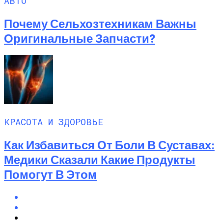
АВТО
Почему Сельхозтехникам Важны
Оригинальные Запчасти?
КРАСОТА И ЗДОРОВЬЕ
Как Избавиться От Боли В Суставах:
Медики Сказали Какие Продукты
Помогут В Этом