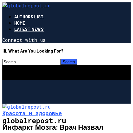
AUTHORS LIST
HOME
LATEST NEWS
Connect with us
Hi, What Are You Looking For?
Красота и здоровье
globalrepost.ru
Инфаркт Мозга: Врач Назвал