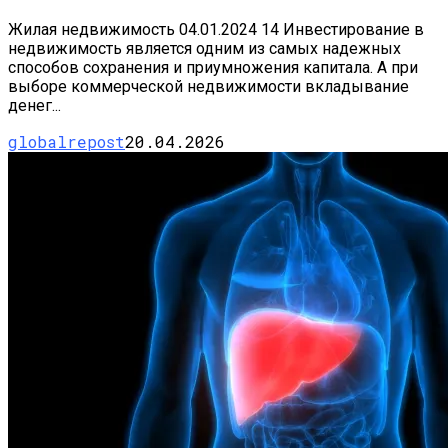
Жилая недвижимость 04.01.2024 14 Инвестирование в
недвижимость является одним из самых надежных
способов сохранения и приумножения капитала. А при
выборе коммерческой недвижимости вкладывание
денег...
globalrepost
20.04.2026