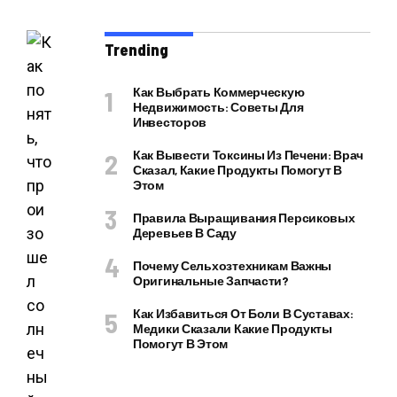
Trending
Как Выбрать Коммерческую
Недвижимость: Советы Для
Инвесторов
Как Вывести Токсины Из Печени: Врач
Сказал, Какие Продукты Помогут В
Этом
Правила Выращивания Персиковых
Деревьев В Саду
Почему Сельхозтехникам Важны
Оригинальные Запчасти?
Как Избавиться От Боли В Суставах:
Медики Сказали Какие Продукты
Помогут В Этом