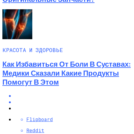
КРАСОТА И ЗДОРОВЬЕ
Как Избавиться От Боли В Суставах:
Медики Сказали Какие Продукты
Помогут В Этом
Flipboard
Reddit