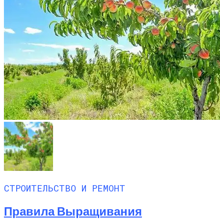
СТРОИТЕЛЬСТВО И РЕМОНТ
Правила Выращивания