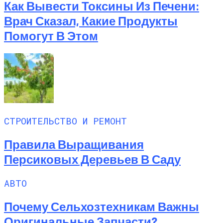
Как Вывести Токсины Из Печени:
Врач Сказал, Какие Продукты
Помогут В Этом
СТРОИТЕЛЬСТВО И РЕМОНТ
Правила Выращивания
Персиковых Деревьев В Саду
АВТО
Почему Сельхозтехникам Важны
Оригинальные Запчасти?