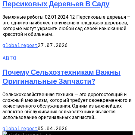
Персиковых Деревьев В Саду
Земляные работы 02.01.2024 12 Персиковые деревья –
это одни из наиболее популярных плодовых деревьев,
которые могут украсить любой сад своей изысканной
красотой и обильным...
globalrepost
27.07.2026
АВТО
Почему Сельхозтехникам Важны
Оригинальные Запчасти?
Сельскохозяйственная техника — это дорогостоящий и
сложный механизм, который требует своевременного и
качественного обслуживания. Одним из важнейших
аспектов обслуживания сельхозтехники является
использование оригинальных запчастей....
globalrepost
05.04.2026