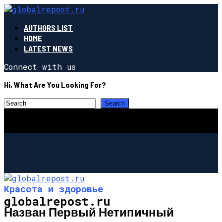
AUTHORS LIST
HOME
LATEST NEWS
Connect with us
Hi, What Are You Looking For?
Красота и здоровье
globalrepost.ru
Назван Первый Нетипичный