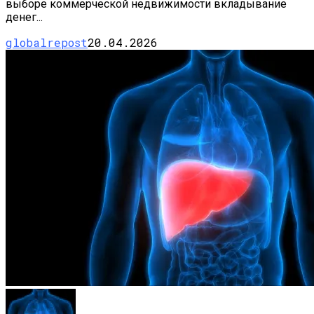
выборе коммерческой недвижимости вкладывание
денег...
globalrepost
20.04.2026