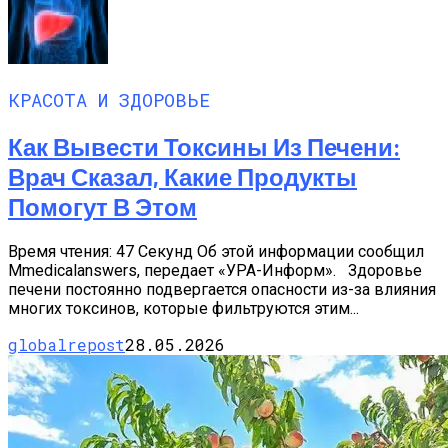
КРАСОТА И ЗДОРОВЬЕ
Как Вывести Токсины Из Печени:
Врач Сказал, Какие Продукты
Помогут В Этом
Время чтения: 47 Секунд Об этой информации сообщил
Мmedicalanswers, передает «УРА-Информ». Здоровье
печени постоянно подвергается опасности из-за влияния
многих токсинов, которые фильтруются этим...
globalrepost
28.05.2026