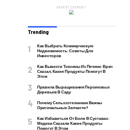
ADVERTISEMENT
Trending
Как Выбрать Коммерческую
Недвижимость: Советы Для
Инвесторов
Как Вывести Токсины Из Печени: Врач
Сказал, Какие Продукты Помогут В
Этом
Правила Выращивания Персиковых
Деревьев В Саду
Почему Сельхозтехникам Важны
Оригинальные Запчасти?
Как Избавиться От Боли В Суставах:
Медики Сказали Какие Продукты
Помогут В Этом