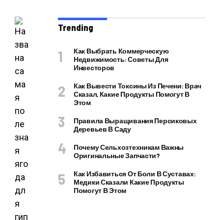
Trending
Как Выбрать Коммерческую
Недвижимость: Советы Для
Инвесторов
Как Вывести Токсины Из Печени: Врач
Сказал, Какие Продукты Помогут В
Этом
Правила Выращивания Персиковых
Деревьев В Саду
Почему Сельхозтехникам Важны
Оригинальные Запчасти?
Как Избавиться От Боли В Суставах:
Медики Сказали Какие Продукты
Помогут В Этом