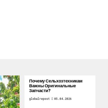
Почему Сельхозтехникам
Важны Оригинальные
Запчасти?
globalrepost
05.04.2026