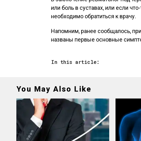
или боль в суставах, или если что
необходимо обратиться к врачу.
Напомним, ранее сообщалось, пр
названы первые основные симпт
In this article:
You May Also Like