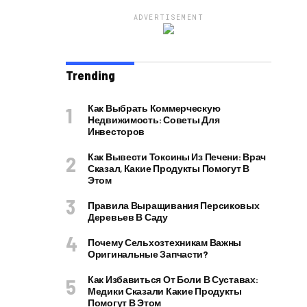
ADVERTISEMENT
Trending
Как Выбрать Коммерческую
Недвижимость: Советы Для
Инвесторов
Как Вывести Токсины Из Печени: Врач
Сказал, Какие Продукты Помогут В
Этом
Правила Выращивания Персиковых
Деревьев В Саду
Почему Сельхозтехникам Важны
Оригинальные Запчасти?
Как Избавиться От Боли В Суставах:
Медики Сказали Какие Продукты
Помогут В Этом