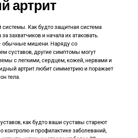
й артрит
 системы. Как будто защитная система
за захватчиков и начала их атаковать.
 — обычные мишени. Наряду со
ем суставов, другие симптомы могут
лемы с легкими, сердцем, кожей, нервами и
тоидный артрит любит симметрию и поражает
он тела.
уставов, как будто ваши суставы стареют
о контролю и профилактике заболеваний,