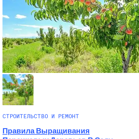
СТРОИТЕЛЬСТВО И РЕМОНТ
Правила Выращивания