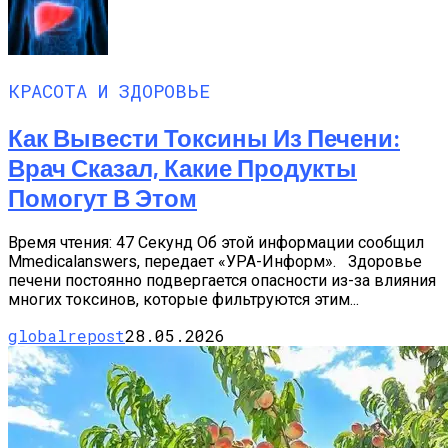
КРАСОТА И ЗДОРОВЬЕ
Как Вывести Токсины Из Печени:
Врач Сказал, Какие Продукты
Помогут В Этом
Время чтения: 47 Секунд Об этой информации сообщил
Мmedicalanswers, передает «УРА-Информ». Здоровье
печени постоянно подвергается опасности из-за влияния
многих токсинов, которые фильтруются этим...
globalrepost
28.05.2026