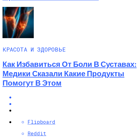
КРАСОТА И ЗДОРОВЬЕ
Как Избавиться От Боли В Суставах:
Медики Сказали Какие Продукты
Помогут В Этом
Flipboard
Reddit