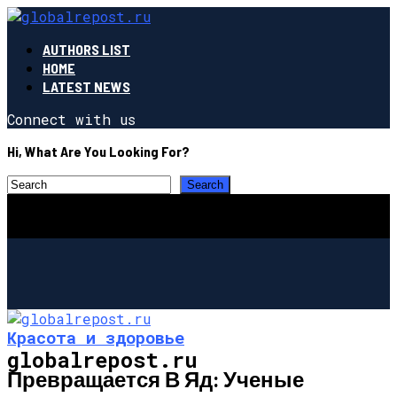
AUTHORS LIST
HOME
LATEST NEWS
Connect with us
Hi, What Are You Looking For?
Красота и здоровье
globalrepost.ru
Превращается В Яд: Ученые