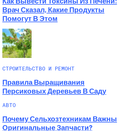
Как Вывести Токсины Из Печени:
Врач Сказал, Какие Продукты
Помогут В Этом
СТРОИТЕЛЬСТВО И РЕМОНТ
Правила Выращивания
Персиковых Деревьев В Саду
АВТО
Почему Сельхозтехникам Важны
Оригинальные Запчасти?