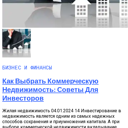
БИЗНЕС И ФИНАНСЫ
Как Выбрать Коммерческую
Недвижимость: Советы Для
Инвесторов
Жилая недвижимость 04.01.2024 14 Инвестирование в
недвижимость является одним из самых надежных
способов сохранения и приумножения капитала. А при
выборе коммерческой недвижимости вкладывание