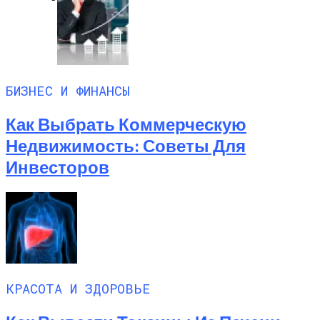
БИЗНЕС И ФИНАНСЫ
Как Выбрать Коммерческую
Недвижимость: Советы Для
Инвесторов
КРАСОТА И ЗДОРОВЬЕ