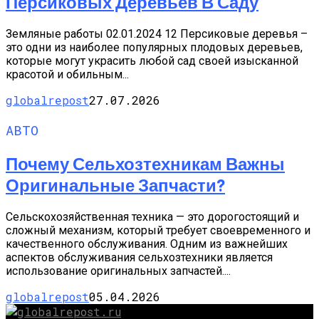
Персиковых Деревьев В Саду
Земляные работы 02.01.2024 12 Персиковые деревья –
это одни из наиболее популярных плодовых деревьев,
которые могут украсить любой сад своей изысканной
красотой и обильным...
globalrepost
27.07.2026
АВТО
Почему Сельхозтехникам Важны
Оригинальные Запчасти?
Сельскохозяйственная техника — это дорогостоящий и
сложный механизм, который требует своевременного и
качественного обслуживания. Одним из важнейших
аспектов обслуживания сельхозтехники является
использование оригинальных запчастей....
globalrepost
05.04.2026