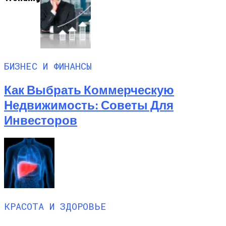
БИЗНЕС И ФИНАНСЫ
Как Выбрать Коммерческую
Недвижимость: Советы Для
Инвесторов
КРАСОТА И ЗДОРОВЬЕ