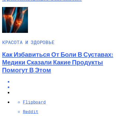
КРАСОТА И ЗДОРОВЬЕ
Как Избавиться От Боли В Суставах:
Медики Сказали Какие Продукты
Помогут В Этом
Flipboard
Reddit