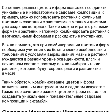
Сочетание разных цветов и форм позволяет создавать
уникальные и неповторимые садовые композиции. К
примеру, можно использовать растения с крупными
цветами в сочетании с растениями с мелкими цветами
для создания контраста. Также можно играть с разными
формами растений, например, комбинировать растения с
вертикальными формами и раскидистые кустарники.
Важно помнить, что при комбинировании цветов и форм
необходимо учитывать их ботанические особенности и
требования к условиям выращивания. Разные растения
нуждаются в разном уровне освещенности, влаги и
почвенном составе, поэтому важно выбирать такие
растения, которые будут хорошо расти и развиваться
вместе.
Таким образом, комбинирование цветов и форм
является важным инструментом в садовом искусстве.
Грамотное сочетание разных цветов и форм позволяет
создавать уникальные и привлекательные садовые
композиции и ансамбли.