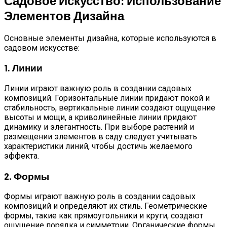
Садовое Искусство: Использование
Элементов Дизайна
Основные элементы дизайна, которые используются в
садовом искусстве:
1. Линии
Линии играют важную роль в создании садовых
композиций. Горизонтальные линии придают покой и
стабильность, вертикальные линии создают ощущение
высоты и мощи, а криволинейные линии придают
динамику и элегантность. При выборе растений и
размещении элементов в саду следует учитывать
характеристики линий, чтобы достичь желаемого
эффекта.
2. Формы
Формы играют важную роль в создании садовых
композиций и определяют их стиль. Геометрические
формы, такие как прямоугольники и круги, создают
ощущение порядка и симметрии. Органические формы,