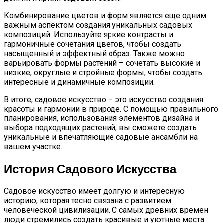
Комбинирование цветов и форм является еще одним
важным аспектом создания уникальных садовых
композиций. Используйте яркие контрасты и
гармоничные сочетания цветов, чтобы создать
насыщенный и эффектный образ. Также можно
варьировать формы растений – сочетать высокие и
низкие, округлые и стройные формы, чтобы создать
интересные и динамичные композиции.
В итоге, садовое искусство – это искусство создания
красоты и гармонии в природе. С помощью правильного
планирования, использования элементов дизайна и
выбора подходящих растений, вы сможете создать
уникальные и впечатляющие садовые ансамбли на
вашем участке.
История Садового Искусства
Садовое искусство имеет долгую и интересную
историю, которая тесно связана с развитием
человеческой цивилизации. С самых древних времен
люди стремились создать красивые и уютные места