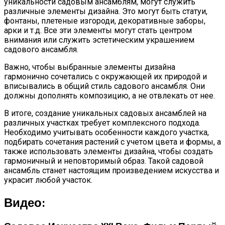
уникальности садовым ансамблям, могут служить
различные элементы дизайна. Это могут быть статуи,
фонтаны, плетеные изгороди, декоративные заборы,
арки и т.д. Все эти элементы могут стать центром
внимания или служить эстетическим украшением
садового ансамбля.
Важно, чтобы выбранные элементы дизайна
гармонично сочетались с окружающей их природой и
вписывались в общий стиль садового ансамбля. Они
должны дополнять композицию, а не отвлекать от нее.
В итоге, создание уникальных садовых ансамблей на
различных участках требует комплексного подхода.
Необходимо учитывать особенности каждого участка,
подбирать сочетания растений с учетом цвета и формы, а
также использовать элементы дизайна, чтобы создать
гармоничный и неповторимый образ. Такой садовой
ансамбль станет настоящим произведением искусства и
украсит любой участок.
Видео: