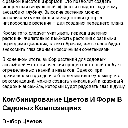
с разной высотой и формой. Это позволит создать
интересный визуальный эффект и придать садовому
ансамблю глубину. Высокие растения можно
использовать как фон или акцентный центр, а
низкорослые растения — для создания переднего плана.
Кроме того, следует учитывать период цветения
растений. Желательно выбирать растения с разными
периодами цветения, таким образом, весь сезон будет
знакомить глаз своими красочными сочетаниями.
В конечном итоге, выбор растений для садовых
ансамблей — это творческий процесс, который требует
определенных знаний и навыков. Однако, при
правильном подходе и соблюдении вышеупомянутых
рекомендаций, можно создать уникальный и красивый
садовый ансамбль, который будет радовать глаз и душу.
Комбинирование Цветов И Форм В
Садовых Композициях
Выбор Цветов