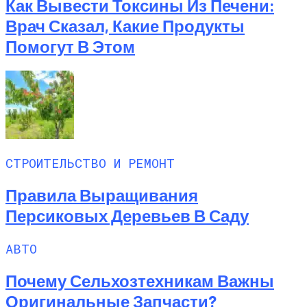
Как Вывести Токсины Из Печени:
Врач Сказал, Какие Продукты
Помогут В Этом
СТРОИТЕЛЬСТВО И РЕМОНТ
Правила Выращивания
Персиковых Деревьев В Саду
АВТО
Почему Сельхозтехникам Важны
Оригинальные Запчасти?