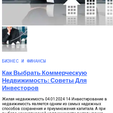
БИЗНЕС И ФИНАНСЫ
Как Выбрать Коммерческую
Недвижимость: Советы Для
Инвесторов
Жилая недвижимость 04.01.2024 14 Инвестирование в
недвижимость является одним из самых надежных
способов сохранения и приумножения капитала. А при