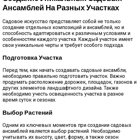
Ансамблей На Разных Участках
Садовое искусство представляет собой не только
создание отдельных композиций и ансамблей, но и
способность адаптироваться к различным условиям и
особенностям каждого участка. Каждый участок имеет
свои уникальные черты и требует особого подхода.
Подготовка Участка
Перед тем, как начать создавать садовые ансамбли,
необходимо правильно подготовить участок. Важно
продумать расположение дорожек, площадок, газонов и
других элементов ландшафтного дизайна. Также
необходимо учесть освещенность участка в разное
время суток и сезонах.
Выбор Растений
Одним из ключевых моментов при создании садовых
ансамблей является выбор растений. Необходимо
учитывать их высоту, цвет, форму, а также сезон