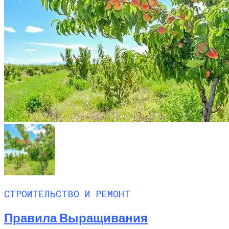
СТРОИТЕЛЬСТВО И РЕМОНТ
Правила Выращивания