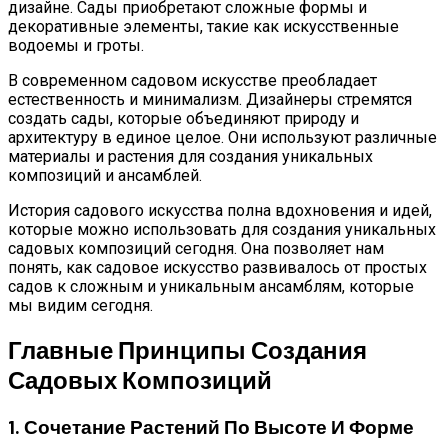
дизайне. Сады приобретают сложные формы и
декоративные элементы, такие как искусственные
водоемы и гроты.
В современном садовом искусстве преобладает
естественность и минимализм. Дизайнеры стремятся
создать сады, которые объединяют природу и
архитектуру в единое целое. Они используют различные
материалы и растения для создания уникальных
композиций и ансамблей.
История садового искусства полна вдохновения и идей,
которые можно использовать для создания уникальных
садовых композиций сегодня. Она позволяет нам
понять, как садовое искусство развивалось от простых
садов к сложным и уникальным ансамблям, которые
мы видим сегодня.
Главные Принципы Создания
Садовых Композиций
1. Сочетание Растений По Высоте И Форме