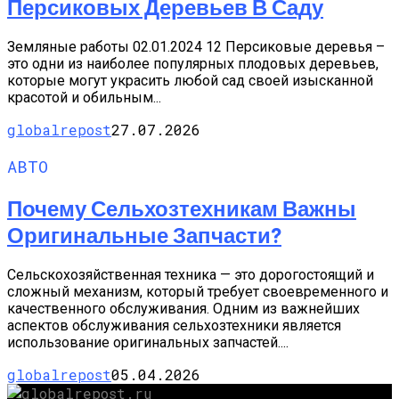
Персиковых Деревьев В Саду
Земляные работы 02.01.2024 12 Персиковые деревья –
это одни из наиболее популярных плодовых деревьев,
которые могут украсить любой сад своей изысканной
красотой и обильным...
globalrepost
27.07.2026
АВТО
Почему Сельхозтехникам Важны
Оригинальные Запчасти?
Сельскохозяйственная техника — это дорогостоящий и
сложный механизм, который требует своевременного и
качественного обслуживания. Одним из важнейших
аспектов обслуживания сельхозтехники является
использование оригинальных запчастей....
globalrepost
05.04.2026