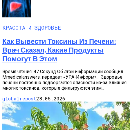
КРАСОТА И ЗДОРОВЬЕ
Как Вывести Токсины Из Печени:
Врач Сказал, Какие Продукты
Помогут В Этом
Время чтения: 47 Секунд Об этой информации сообщил
Мmedicalanswers, передает «УРА-Информ». Здоровье
печени постоянно подвергается опасности из-за влияния
многих токсинов, которые фильтруются этим...
globalrepost
28.05.2026