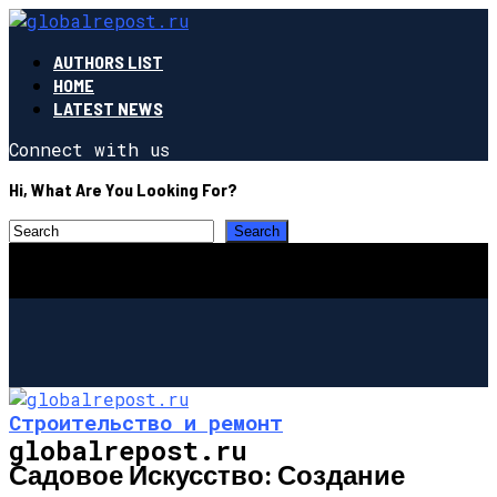
AUTHORS LIST
HOME
LATEST NEWS
Connect with us
Hi, What Are You Looking For?
Строительство и ремонт
globalrepost.ru
Садовое Искусство: Создание