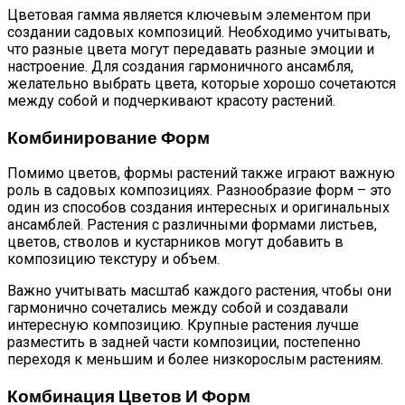
Цветовая гамма является ключевым элементом при
создании садовых композиций. Необходимо учитывать,
что разные цвета могут передавать разные эмоции и
настроение. Для создания гармоничного ансамбля,
желательно выбрать цвета, которые хорошо сочетаются
между собой и подчеркивают красоту растений.
Комбинирование Форм
Помимо цветов, формы растений также играют важную
роль в садовых композициях. Разнообразие форм – это
один из способов создания интересных и оригинальных
ансамблей. Растения с различными формами листьев,
цветов, стволов и кустарников могут добавить в
композицию текстуру и объем.
Важно учитывать масштаб каждого растения, чтобы они
гармонично сочетались между собой и создавали
интересную композицию. Крупные растения лучше
разместить в задней части композиции, постепенно
переходя к меньшим и более низкорослым растениям.
Комбинация Цветов И Форм