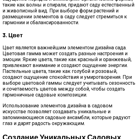
такие как волны и спирали, придают саду естественный
и живописный вид. При выборе форм растений и
размещении элементов в саду следует стремиться к
гармонии и сбалансированности.
3. Цвет
Цвет является важнейшим элементом дизайна сада.
Цветовая гамма может создать разные настроения и
эмоции. Яркие цвета, такие как красный и оранжевый,
привлекают внимание и создают ощущение энергии.
Пастельные цвета, такие как голубой и розовый,
создают ощущение спокойствия и умиротворения. При
выборе цветовой гаммы следует учитывать сезонность
и сочетаемость цветов между собой, чтобы создать
гармоничные садовые композиции.
Использование элементов дизайна в садовом
искусстве позволяет создавать уникальные и
запоминающиеся садовые ансамбли, которые радуют
глаз и дарят радость окружающим.
Создание Уникальных Садовых