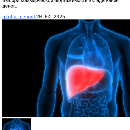
выборе коммерческой недвижимости вкладывание
денег...
globalrepost
20.04.2026