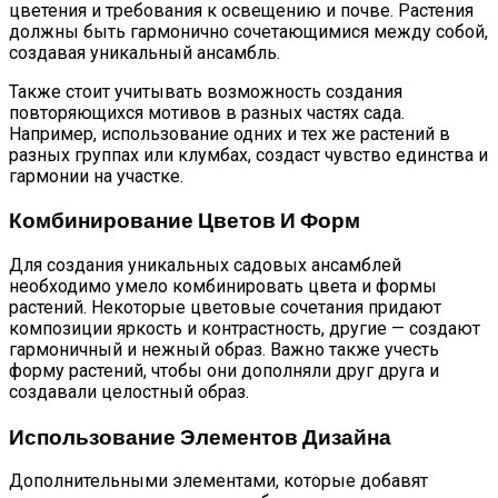
цветения и требования к освещению и почве. Растения
должны быть гармонично сочетающимися между собой,
создавая уникальный ансамбль.
Также стоит учитывать возможность создания
повторяющихся мотивов в разных частях сада.
Например, использование одних и тех же растений в
разных группах или клумбах, создаст чувство единства и
гармонии на участке.
Комбинирование Цветов И Форм
Для создания уникальных садовых ансамблей
необходимо умело комбинировать цвета и формы
растений. Некоторые цветовые сочетания придают
композиции яркость и контрастность, другие — создают
гармоничный и нежный образ. Важно также учесть
форму растений, чтобы они дополняли друг друга и
создавали целостный образ.
Использование Элементов Дизайна
Дополнительными элементами, которые добавят