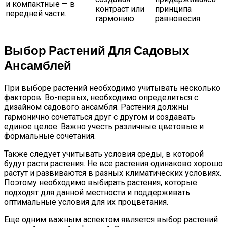
и компактные — в
контраст или
принципа
передней части.
гармонию.
равновесия.
Выбор Растений Для Садовых
Ансамблей
При выборе растений необходимо учитывать несколько
факторов. Во-первых, необходимо определиться с
дизайном садового ансамбля. Растения должны
гармонично сочетаться друг с другом и создавать
единое целое. Важно учесть различные цветовые и
формальные сочетания.
Также следует учитывать условия среды, в которой
будут расти растения. Не все растения одинаково хорошо
растут и развиваются в разных климатических условиях.
Поэтому необходимо выбирать растения, которые
подходят для данной местности и поддерживать
оптимальные условия для их процветания.
Еще одним важным аспектом является выбор растений