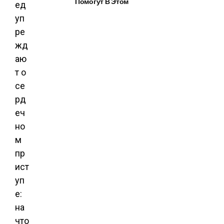
Помогут В Этом