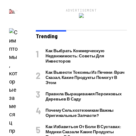
ADVERTISEMENT
Trending
Как Выбрать Коммерческую
Недвижимость: Советы Для
Инвесторов
Как Вывести Токсины Из Печени: Врач
Сказал, Какие Продукты Помогут В
Этом
Правила Выращивания Персиковых
Деревьев В Саду
Почему Сельхозтехникам Важны
Оригинальные Запчасти?
Как Избавиться От Боли В Суставах:
Медики Сказали Какие Продукты