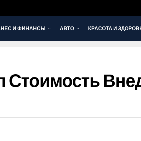
ЗНЕС И ФИНАНСЫ
АВТО
КРАСОТА И ЗДОРОВ
 Стоимость Вне