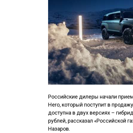
Российские дилеры начали прием
Hero, который поступит в продажу
доступна в двух версиях – гибрид
рублей, рассказал «Российской г
Назаров.