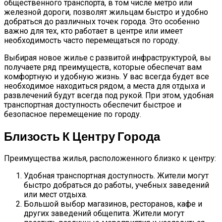
общественного транспорта, в том числе метро или
железной дороги, позволят жильцам быстро и удобно
добраться до различных точек города. Это особенно
важно для тех, кто работает в центре или имеет
необходимость часто перемещаться по городу.
Выбирая новое жилье с развитой инфраструктурой, вы
получаете ряд преимуществ, которые обеспечат вам
комфортную и удобную жизнь. У вас всегда будет все
необходимое находиться рядом, а места для отдыха и
развлечений будут всегда под рукой. При этом, удобная
транспортная доступность обеспечит быстрое и
безопасное перемещение по городу.
Близость К Центру Города
Преимущества жилья, расположенного близко к центру:
Удобная транспортная доступность. Жители могут
быстро добраться до работы, учебных заведений
или мест отдыха.
Большой выбор магазинов, ресторанов, кафе и
других заведений общепита. Жители могут