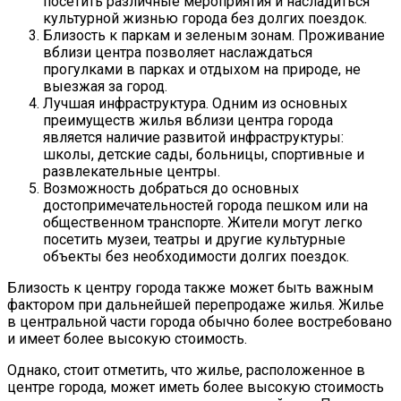
посетить различные мероприятия и насладиться
культурной жизнью города без долгих поездок.
Близость к паркам и зеленым зонам. Проживание
вблизи центра позволяет наслаждаться
прогулками в парках и отдыхом на природе, не
выезжая за город.
Лучшая инфраструктура. Одним из основных
преимуществ жилья вблизи центра города
является наличие развитой инфраструктуры:
школы, детские сады, больницы, спортивные и
развлекательные центры.
Возможность добраться до основных
достопримечательностей города пешком или на
общественном транспорте. Жители могут легко
посетить музеи, театры и другие культурные
объекты без необходимости долгих поездок.
Близость к центру города также может быть важным
фактором при дальнейшей перепродаже жилья. Жилье
в центральной части города обычно более востребовано
и имеет более высокую стоимость.
Однако, стоит отметить, что жилье, расположенное в
центре города, может иметь более высокую стоимость