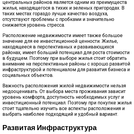
центральных районов является одним из преимуществ
жилья, находящегося в тихих и зеленых пригородах. В
таких местах гораздо лучше качество воздуха,
отсутствуют проблемы с пробками и значительно
снижается уровень стресса.
Расположение недвижимости имеет также большое
значение для ее инвестиционной ценности. Жилье,
находящееся в перспективных и развивающихся
районах, имеет больший потенциал для роста стоимости
в будущем. Поэтому при выборе жилья стоит обратить
внимание на перспективные районы с хорошо развитой
инфраструктурой и потенциалом для развития бизнеса и
социальных объектов.
Важность расположения жилой недвижимости нельзя
недооценивать. От выбора места проживания зависит
уровень комфорта, доступность необходимых услуг и
инвестиционный потенциал. Поэтому при покупке жилья
стоит тщательно изучить все аспекты расположения и
выбрать наиболее подходящий и удобный вариант.
Развитая Инфраструктура