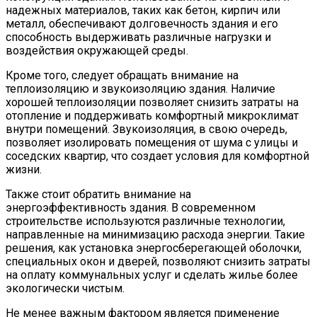
надежных материалов, таких как бетон, кирпич или
металл, обеспечивают долговечность здания и его
способность выдерживать различные нагрузки и
воздействия окружающей среды.
Кроме того, следует обращать внимание на
теплоизоляцию и звукоизоляцию здания. Наличие
хорошей теплоизоляции позволяет снизить затраты на
отопление и поддерживать комфортный микроклимат
внутри помещений. Звукоизоляция, в свою очередь,
позволяет изолировать помещения от шума с улицы и
соседских квартир, что создает условия для комфортной
жизни.
Также стоит обратить внимание на
энергоэффективность здания. В современном
строительстве используются различные технологии,
направленные на минимизацию расхода энергии. Такие
решения, как установка энергосберегающей оболочки,
специальных окон и дверей, позволяют снизить затраты
на оплату коммунальных услуг и сделать жилье более
экологически чистым.
Не менее важным фактором является применение