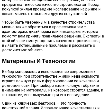
предлагают высокое качество строительства. Перед
покупкой жилья проведите исследование на рынке и
ознакомьтесь с отзывами других покупателей.
Чтобы быть уверенным в качестве строительства,
можно также обратиться к профессионалам –
архитекторам, дизайнерам или инженерам, которые
помогут вам принять правильное решение. Эксперты в
этой области смогут оценить качество строительства,
выявить потенциальные проблемы и рассказать о
достоинствах объекта.
Материалы И Технологии
Выбор материалов и использование современных
технологий при строительстве жилой недвижимости
играют важную роль в формировании ее качества и
долговечности. При выборе жилья следует обратить
внимание на материалы, из которых строится здание, и
технологии, используемые при его возведении.
Один из ключевых факторов — это прочность
конструкций здания. Использование качественных и