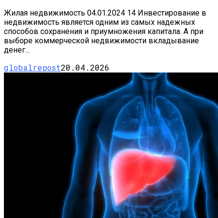
Жилая недвижимость 04.01.2024 14 Инвестирование в
недвижимость является одним из самых надежных
способов сохранения и приумножения капитала. А при
выборе коммерческой недвижимости вкладывание
денег...
globalrepost
20.04.2026