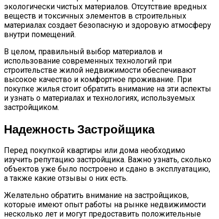
экологически чистых материалов. Отсутствие вредных
веществ и токсичных элементов в строительных
материалах создает безопасную и здоровую атмосферу
внутри помещений.
В целом, правильный выбор материалов и
использование современных технологий при
строительстве жилой недвижимости обеспечивают
высокое качество и комфортное проживание. При
покупке жилья стоит обратить внимание на эти аспекты
и узнать о материалах и технологиях, используемых
застройщиком.
Надежность Застройщика
Перед покупкой квартиры или дома необходимо
изучить репутацию застройщика. Важно узнать, сколько
объектов уже было построено и сдано в эксплуатацию,
а также какие отзывы о них есть.
Желательно обратить внимание на застройщиков,
которые имеют опыт работы на рынке недвижимости
несколько лет и могут предоставить положительные