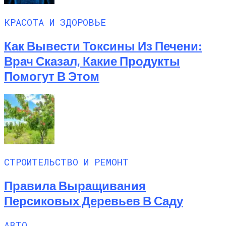
КРАСОТА И ЗДОРОВЬЕ
Как Вывести Токсины Из Печени:
Врач Сказал, Какие Продукты
Помогут В Этом
СТРОИТЕЛЬСТВО И РЕМОНТ
Правила Выращивания
Персиковых Деревьев В Саду
АВТО