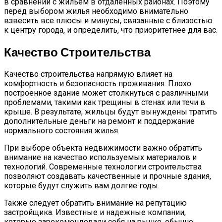
в сравнении с жильем в отдаленных районах. Поэтому
перед выбором жилья необходимо внимательно
взвесить все плюсы и минусы, связанные с близостью
к центру города, и определить, что приоритетнее для вас.
Качество Строительства
Качество строительства напрямую влияет на
комфортность и безопасность проживания. Плохо
построенное здание может столкнуться с различными
проблемами, такими как трещины в стенах или течи в
крыше. В результате, жильцы будут вынуждены тратить
дополнительные деньги на ремонт и поддержание
нормального состояния жилья.
При выборе объекта недвижимости важно обратить
внимание на качество используемых материалов и
технологий. Современные технологии строительства
позволяют создавать качественные и прочные здания,
которые будут служить вам долгие годы.
Также следует обратить внимание на репутацию
застройщика. Известные и надежные компании,
которые зарекомендовали себя на рынке, обычно