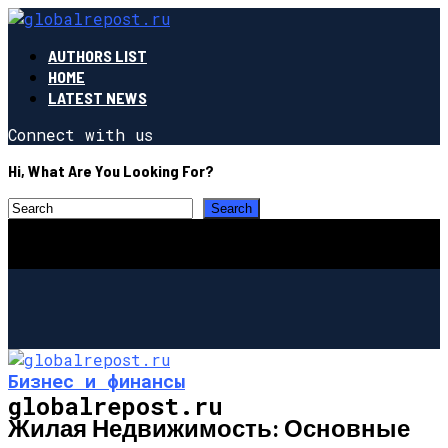
AUTHORS LIST
HOME
LATEST NEWS
Connect with us
Hi, What Are You Looking For?
Бизнес и финансы
globalrepost.ru
Жилая Недвижимость: Основные