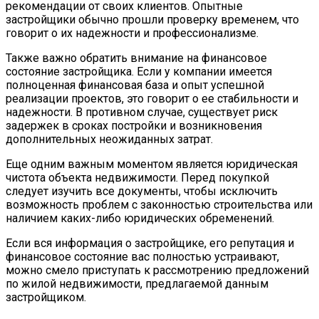
рекомендации от своих клиентов. Опытные
застройщики обычно прошли проверку временем, что
говорит о их надежности и профессионализме.
Также важно обратить внимание на финансовое
состояние застройщика. Если у компании имеется
полноценная финансовая база и опыт успешной
реализации проектов, это говорит о ее стабильности и
надежности. В противном случае, существует риск
задержек в сроках постройки и возникновения
дополнительных неожиданных затрат.
Еще одним важным моментом является юридическая
чистота объекта недвижимости. Перед покупкой
следует изучить все документы, чтобы исключить
возможность проблем с законностью строительства или
наличием каких-либо юридических обременений.
Если вся информация о застройщике, его репутация и
финансовое состояние вас полностью устраивают,
можно смело приступать к рассмотрению предложений
по жилой недвижимости, предлагаемой данным
застройщиком.