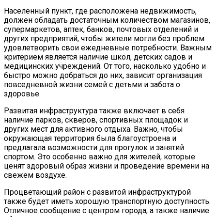
Населенный пункт, где расположена недвижимость,
должен обладать достаточным количеством магазинов,
супермаркетов, аптек, банков, почтовых отделений и
других предприятий, чтобы жители могли без проблем
удовлетворить свои ежедневные потребности. Важным
критерием является наличие школ, детских садов и
медицинских учреждений. От того, насколько удобно и
быстро можно добраться до них, зависит организация
повседневной жизни семей с детьми и забота о
здоровье.
Развитая инфраструктура также включает в себя
наличие парков, скверов, спортивных площадок и
других мест для активного отдыха. Важно, чтобы
окружающая территория была благоустроена и
предлагала возможности для прогулок и занятий
спортом. Это особенно важно для жителей, которые
ценят здоровый образ жизни и проведение времени на
свежем воздухе.
Процветающий район с развитой инфраструктурой
также будет иметь хорошую транспортную доступность.
Отличное сообщение с центром города, а также наличие