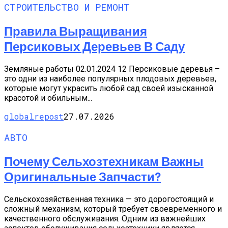
СТРОИТЕЛЬСТВО И РЕМОНТ
Правила Выращивания
Персиковых Деревьев В Саду
Земляные работы 02.01.2024 12 Персиковые деревья –
это одни из наиболее популярных плодовых деревьев,
которые могут украсить любой сад своей изысканной
красотой и обильным...
globalrepost
27.07.2026
АВТО
Почему Сельхозтехникам Важны
Оригинальные Запчасти?
Сельскохозяйственная техника — это дорогостоящий и
сложный механизм, который требует своевременного и
качественного обслуживания. Одним из важнейших