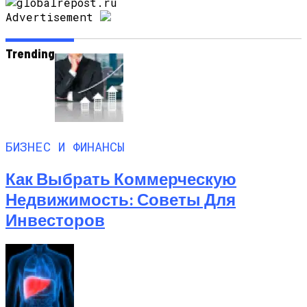
Advertisement
Trending
БИЗНЕС И ФИНАНСЫ
Как Выбрать Коммерческую
Недвижимость: Советы Для
Инвесторов