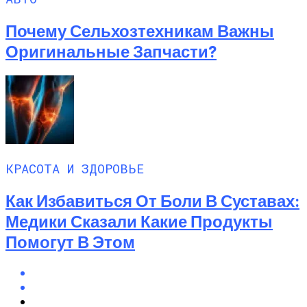
Почему Сельхозтехникам Важны
Оригинальные Запчасти?
КРАСОТА И ЗДОРОВЬЕ
Как Избавиться От Боли В Суставах:
Медики Сказали Какие Продукты
Помогут В Этом