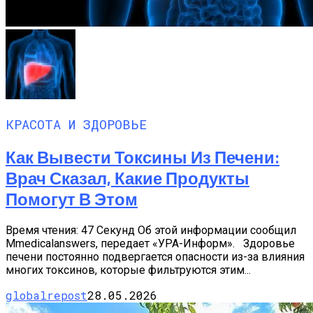
КРАСОТА И ЗДОРОВЬЕ
Как Вывести Токсины Из Печени:
Врач Сказал, Какие Продукты
Помогут В Этом
Время чтения: 47 Секунд Об этой информации сообщил
Мmedicalanswers, передает «УРА-Информ». Здоровье
печени постоянно подвергается опасности из-за влияния
многих токсинов, которые фильтруются этим...
globalrepost
28.05.2026