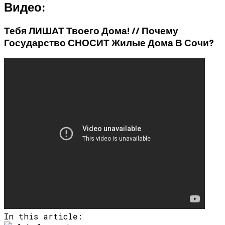
Видео:
Тебя ЛИШАТ Твоего Дома! // Почему
Государство СНОСИТ Жилые Дома В Сочи?
In this article: