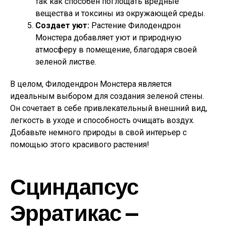
так как способен поглощать вредные
вещества и токсины из окружающей среды.
Создает уют:
Растение Филодендрон
Монстера добавляет уют и природную
атмосферу в помещение, благодаря своей
зеленой листве.
В целом, Филодендрон Монстера является
идеальным выбором для создания зеленой стены.
Он сочетает в себе привлекательный внешний вид,
легкость в уходе и способность очищать воздух.
Добавьте немного природы в свой интерьер с
помощью этого красивого растения!
Сциндапсус
Эрратикас —