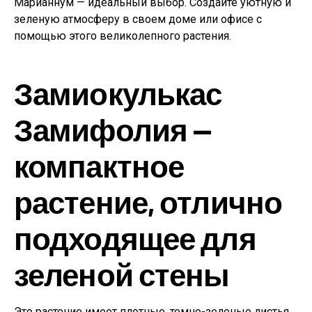
Марианнум — идеальный выбор. Создайте уютную и
зеленую атмосферу в своем доме или офисе с
помощью этого великолепного растения.
Замиокулькас
Замифолия —
компактное
растение, отлично
подходящее для
зеленой стены
Это растение имеет плотные, темно-зеленые листья,