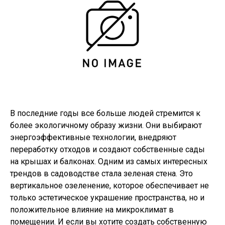
В последние годы все больше людей стремится к
более экологичному образу жизни. Они выбирают
энергоэффективные технологии, внедряют
переработку отходов и создают собственные сады
на крышах и балконах. Одним из самых интересных
трендов в садоводстве стала зеленая стена. Это
вертикальное озеленение, которое обеспечивает не
только эстетическое украшение пространства, но и
положительное влияние на микроклимат в
помещении. И если вы хотите создать собственную