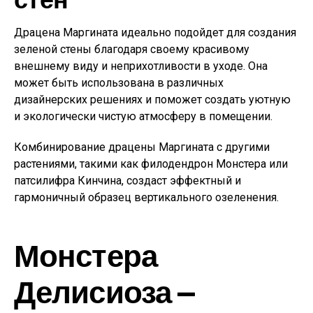
Драцена Маргината идеально подойдет для создания
зеленой стены благодаря своему красивому
внешнему виду и неприхотливости в уходе. Она
может быть использована в различных
дизайнерских решениях и поможет создать уютную
и экологически чистую атмосферу в помещении.
Комбинирование драцены Маргината с другими
растениями, такими как филодендрон Монстера или
патсилифра Кинчина, создаст эффектный и
гармоничный образец вертикального озеленения.
Монстера
Делисиоза —