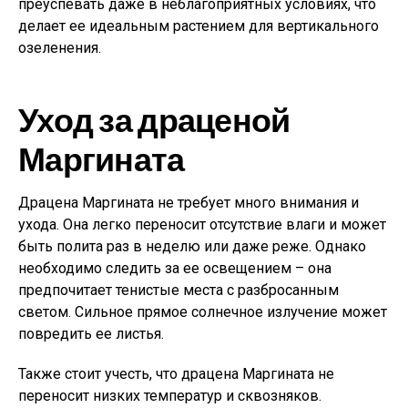
преуспевать даже в неблагоприятных условиях, что
делает ее идеальным растением для вертикального
озеленения.
Уход за драценой
Маргината
Драцена Маргината не требует много внимания и
ухода. Она легко переносит отсутствие влаги и может
быть полита раз в неделю или даже реже. Однако
необходимо следить за ее освещением – она
предпочитает тенистые места с разбросанным
светом. Сильное прямое солнечное излучение может
повредить ее листья.
Также стоит учесть, что драцена Маргината не
переносит низких температур и сквозняков.