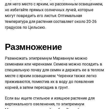
для него место с ярким, но рассеянным освещением,
но избегайте прямых солнечных лучей, которые
могут повредить его листья. Оптимальная
температура для растения составляет около 20-26
градусов по Цельсию.
Размножение
Размножать эпипремнум Марианнум можно
семенами или черенками. Семена можно посадить в
специальную почву для семян и держать ее в теплом
месте с ярким освещением. Черенки также легко
приживаются, поместив их в воду до появления
корней, а затем пересадив в грунт.
Если вы ищете стильное и изящное растение для
вертикального озеленения, то эпипремнум