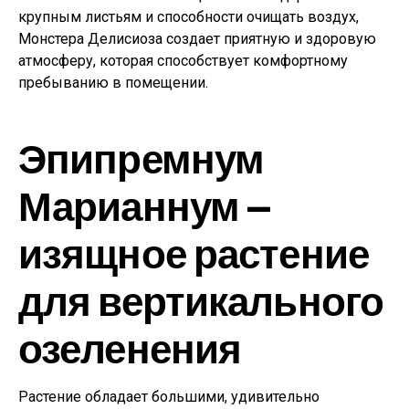
крупным листьям и способности очищать воздух,
Монстера Делисиоза создает приятную и здоровую
атмосферу, которая способствует комфортному
пребыванию в помещении.
Эпипремнум
Марианнум —
изящное растение
для вертикального
озеленения
Растение обладает большими, удивительно