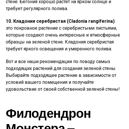
стене. Бегония хорошо растет на ярком солнце и
требует регулярного полива.
10. Кладония серебристая (Cladonia rangiferina)
:
это покровное растение с серебристыми листьями,
которые создают очень интересные и атмосферные
образцы на зеленой стене. Кладония серебристая
требует яркого освещения и умеренного полива.
Вот и все наши рекомендации по поводу самых
подходящих растений для создания зеленой стены.
Выбирайте подходящее растение в зависимости от
условий вашего помещения и получайте
удовольствие от своей собственной зеленой стены!
Филодендрон
Монстера —