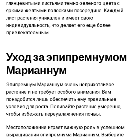
глянцевитыми листьями темно-зеленого цвета с
яркими желтыми полосками посередине. Каждый
лист растения уникален и имеет свою
индивидуальность, что делает его еще более
привлекательным.
Уход за эпипремнумом
Марианнум
Эпипремнум Марианнум очень неприхотливое
растение и не требует особого внимания. Вам
понадобится лишь обеспечить ему правильные
условия для роста. Поливайте растение умеренно,
чтобы избежать переувлажнения почвы.
Местоположение играет важную роль в успешном
выращивании эпипремнума Марианнум. Выберите