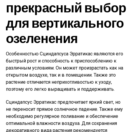
прекрасный выбор
для вертикального
озеленения
Особенностью Сциндапсуса Эрратикас являются его
быстрый рост и способность к приспособлению к
различным условиям. Он может произрастать как на
открытом воздухе, так и в помещении. Также это
растение отличается неприхотливостью к уходу,
поэтому его легко выращивать и поддерживать.
Сциндапсус Эрратикас предпочитает яркий свет, но
не переносит прямое солнечное падение. Также ему
необходимо регулярное поливание и обеспечение
оптимальной влажности воздуха. Для сохранения
декоративного вида растения рекомендуется