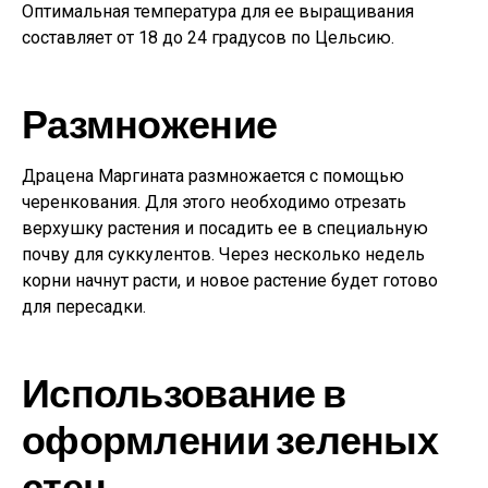
Оптимальная температура для ее выращивания
составляет от 18 до 24 градусов по Цельсию.
Размножение
Драцена Маргината размножается с помощью
черенкования. Для этого необходимо отрезать
верхушку растения и посадить ее в специальную
почву для суккулентов. Через несколько недель
корни начнут расти, и новое растение будет готово
для пересадки.
Использование в
оформлении зеленых
стен