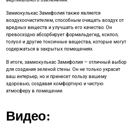
Замиокулькас Замифолия также является
воздухоочистителем, способным очищать воздух от
вредных веществ и улучшать его качество. Он
превосходно абсорбирует формальдегид, ксилол,
толуол и другие токсичные вещества, которые могут
содержаться в закрытых помещениях.
В итоге, замиокулькас Замифолия — отличный выбор
для создания зеленой стены. Он не только украсит
ваш интерьер, но и принесет пользу вашему
здоровью, создавая комфортную и чистую
атмосферу в помещении.
Видео: