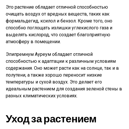
Это растение обладает отличной способностью
очищать воздух от вредных веществ, таких как
формальдегид, ксилол и бензол. Кроме того, оно
способно поглощать излишки углекислого газа и
выделять кислород, что создает благоприятную
атмосферу в помещении.
Эпипремнум Ауреум обладает отличной
способностью к адаптации к различным условиям
содержания. Оно может расти как на солнце, так и в
полутени, а также хорошо переносит низкие
температуры и сухой воздух. Это делает его
идеальным растением для создания зеленой стены в
разных климатических условиях.
Уход за растением