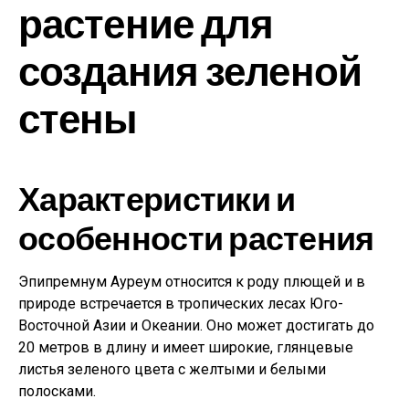
растение для
создания зеленой
стены
Характеристики и
особенности растения
Эпипремнум Ауреум относится к роду плющей и в
природе встречается в тропических лесах Юго-
Восточной Азии и Океании. Оно может достигать до
20 метров в длину и имеет широкие, глянцевые
листья зеленого цвета с желтыми и белыми
полосками.