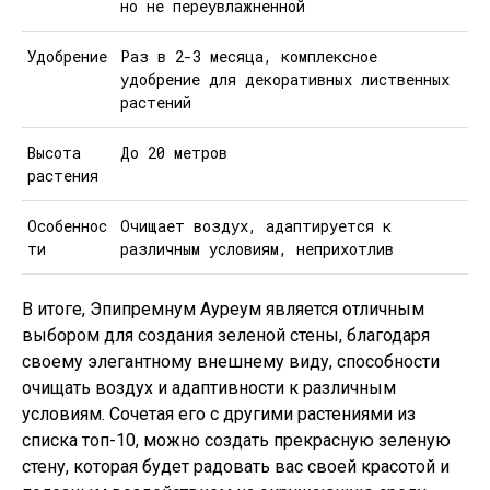
но не переувлажненной
Удобрение
Раз в 2-3 месяца, комплексное
удобрение для декоративных лиственных
растений
Высота
До 20 метров
растения
Особеннос
Очищает воздух, адаптируется к
ти
различным условиям, неприхотлив
В итоге, Эпипремнум Ауреум является отличным
выбором для создания зеленой стены, благодаря
своему элегантному внешнему виду, способности
очищать воздух и адаптивности к различным
условиям. Сочетая его с другими растениями из
списка топ-10, можно создать прекрасную зеленую
стену, которая будет радовать вас своей красотой и