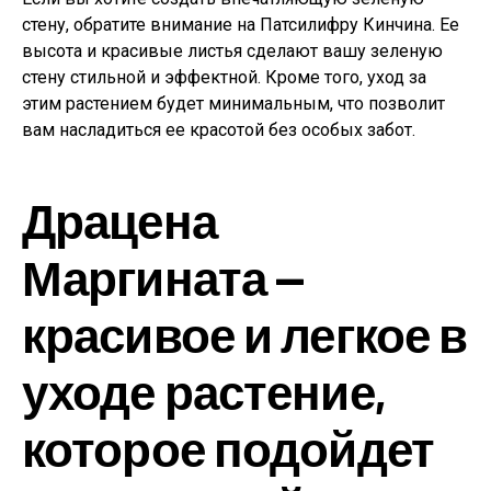
стену, обратите внимание на Патсилифру Кинчина. Ее
высота и красивые листья сделают вашу зеленую
стену стильной и эффектной. Кроме того, уход за
этим растением будет минимальным, что позволит
вам насладиться ее красотой без особых забот.
Драцена
Маргината —
красивое и легкое в
уходе растение,
которое подойдет