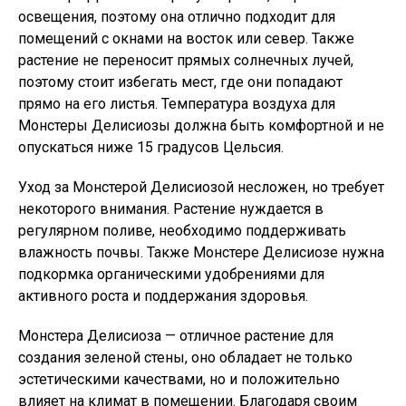
освещения, поэтому она отлично подходит для
помещений с окнами на восток или север. Также
растение не переносит прямых солнечных лучей,
поэтому стоит избегать мест, где они попадают
прямо на его листья. Температура воздуха для
Монстеры Делисиозы должна быть комфортной и не
опускаться ниже 15 градусов Цельсия.
Уход за Монстерой Делисиозой несложен, но требует
некоторого внимания. Растение нуждается в
регулярном поливе, необходимо поддерживать
влажность почвы. Также Монстере Делисиозе нужна
подкормка органическими удобрениями для
активного роста и поддержания здоровья.
Монстера Делисиоза — отличное растение для
создания зеленой стены, оно обладает не только
эстетическими качествами, но и положительно
влияет на климат в помещении. Благодаря своим