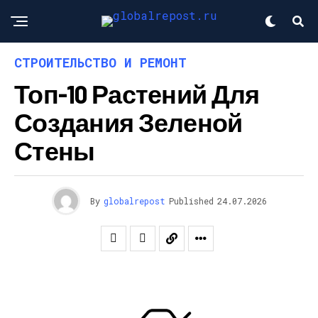
СТРОИТЕЛЬСТВО И РЕМОНТ
Топ-10 Растений Для
Создания Зеленой
Стены
By
globalrepost
Published
24.07.2026