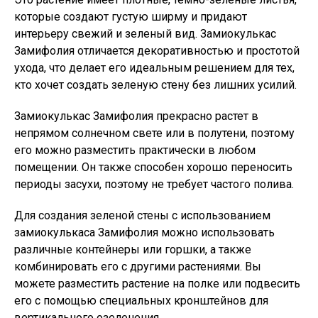
которые создают густую ширму и придают
интерьеру свежий и зеленый вид. Замиокулькас
Замифолия отличается декоративностью и простотой
ухода, что делает его идеальным решением для тех,
кто хочет создать зеленую стену без лишних усилий.
Замиокулькас Замифолия прекрасно растет в
непрямом солнечном свете или в полутени, поэтому
его можно разместить практически в любом
помещении. Он также способен хорошо переносить
периоды засухи, поэтому не требует частого полива.
Для создания зеленой стены с использованием
замиокулькаса Замифолия можно использовать
различные контейнеры или горшки, а также
комбинировать его с другими растениями. Вы
можете разместить растение на полке или подвесить
его с помощью специальных кронштейнов для
вертикального озеленения.