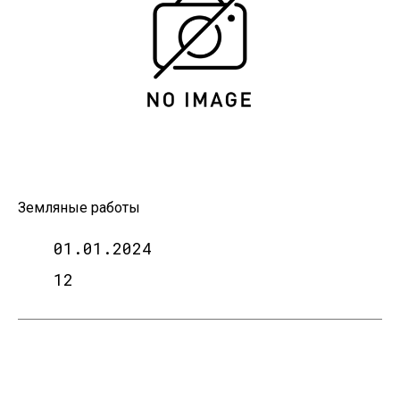
Земляные работы
01.01.2024
12