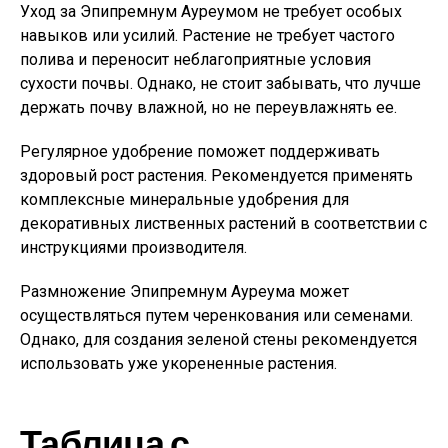
Уход за Эпипремнум Ауреумом не требует особых
навыков или усилий. Растение не требует частого
полива и переносит неблагоприятные условия
сухости почвы. Однако, не стоит забывать, что лучше
держать почву влажной, но не переувлажнять ее.
Регулярное удобрение поможет поддерживать
здоровый рост растения. Рекомендуется применять
комплексные минеральные удобрения для
декоративных лиственных растений в соответствии с
инструкциями производителя.
Размножение Эпипремнум Ауреума может
осуществляться путем черенкования или семенами.
Однако, для создания зеленой стены рекомендуется
использовать уже укорененные растения.
Таблица с