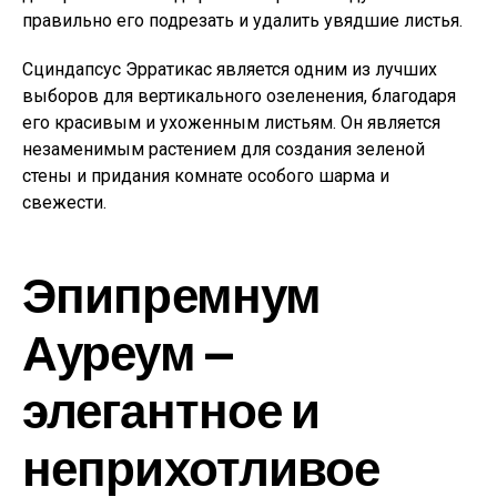
правильно его подрезать и удалить увядшие листья.
Сциндапсус Эрратикас является одним из лучших
выборов для вертикального озеленения, благодаря
его красивым и ухоженным листьям. Он является
незаменимым растением для создания зеленой
стены и придания комнате особого шарма и
свежести.
Эпипремнум
Ауреум —
элегантное и
неприхотливое