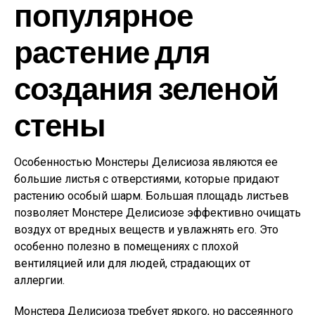
популярное
растение для
создания зеленой
стены
Особенностью Монстеры Делисиоза являются ее
большие листья с отверстиями, которые придают
растению особый шарм. Большая площадь листьев
позволяет Монстере Делисиозе эффективно очищать
воздух от вредных веществ и увлажнять его. Это
особенно полезно в помещениях с плохой
вентиляцией или для людей, страдающих от
аллергии.
Монстера Делисиоза требует яркого, но рассеянного