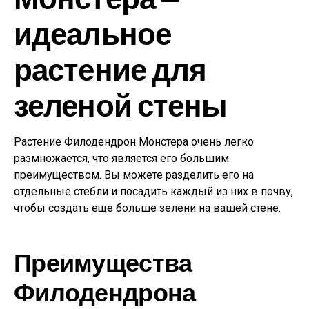
идеальное
растение для
зеленой стены
Растение Филодендрон Монстера очень легко
размножается, что является его большим
преимуществом. Вы можете разделить его на
отдельные стебли и посадить каждый из них в почву,
чтобы создать еще больше зелени на вашей стене.
Преимущества
Филодендрона