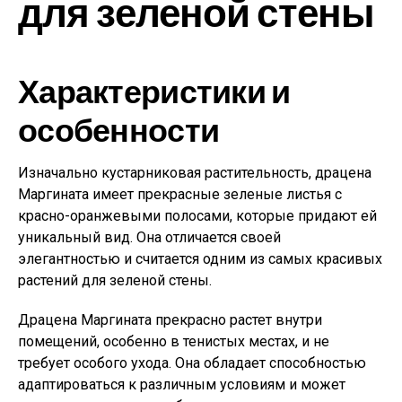
для зеленой стены
Характеристики и
особенности
Изначально кустарниковая растительность, драцена
Маргината имеет прекрасные зеленые листья с
красно-оранжевыми полосами, которые придают ей
уникальный вид. Она отличается своей
элегантностью и считается одним из самых красивых
растений для зеленой стены.
Драцена Маргината прекрасно растет внутри
помещений, особенно в тенистых местах, и не
требует особого ухода. Она обладает способностью
адаптироваться к различным условиям и может