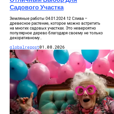
Садового Участка
Земляные работы 04.01.2024 12 Слива –
древесное растение, которое можно встретить
на многих садовых участках. Это невероятно
популярное дерево благодаря своему не только
декоративному...
globalrepost
01.08.2026