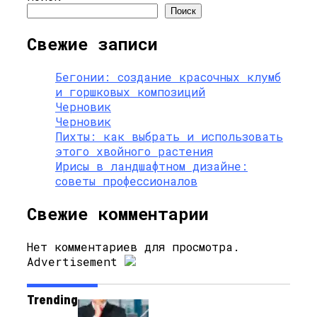
Поиск
Свежие записи
Бегонии: создание красочных клумб
и горшковых композиций
Черновик
Черновик
Пихты: как выбрать и использовать
этого хвойного растения
Ирисы в ландшафтном дизайне:
советы профессионалов
Свежие комментарии
Нет комментариев для просмотра.
Advertisement
Trending