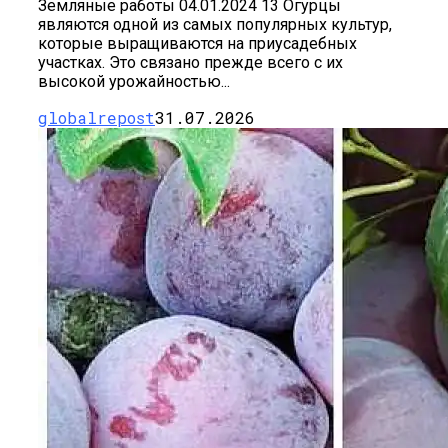
Земляные работы 04.01.2024 13 Огурцы
являются одной из самых популярных культур,
которые выращиваются на приусадебных
участках. Это связано прежде всего с их
высокой урожайностью...
globalrepost
31.07.2026