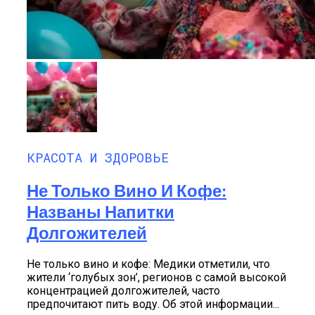
КРАСОТА И ЗДОРОВЬЕ
Не Только Вино И Кофе:
Названы Напитки
Долгожителей
Не только вино и кофе: Медики отметили, что
жители ‘голубых зон’, регионов с самой высокой
концентрацией долгожителей, часто
предпочитают пить воду. Об этой информации...