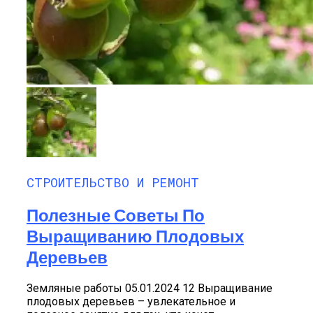
СТРОИТЕЛЬСТВО И РЕМОНТ
Полезные Советы По
Выращиванию Плодовых
Деревьев
Земляные работы 05.01.2024 12 Выращивание
плодовых деревьев – увлекательное и