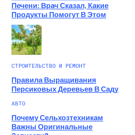
Печени: Врач Сказал, Какие
Продукты Помогут В Этом
СТРОИТЕЛЬСТВО И РЕМОНТ
Правила Выращивания
Персиковых Деревьев В Саду
АВТО
Почему Сельхозтехникам
Важны Оригинальные