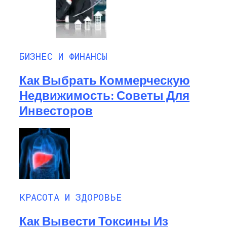
БИЗНЕС И ФИНАНСЫ
Как Выбрать Коммерческую
Недвижимость: Советы Для
Инвесторов
КРАСОТА И ЗДОРОВЬЕ
Как Вывести Токсины Из