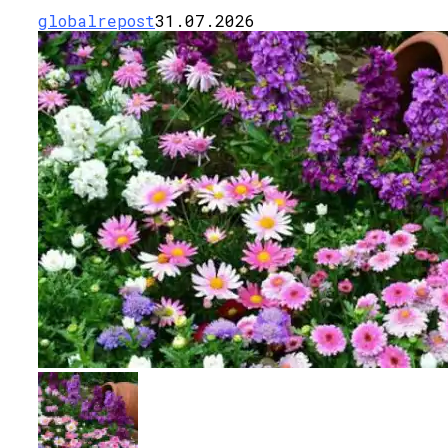
globalrepost
31.07.2026