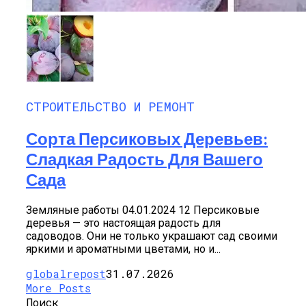
СТРОИТЕЛЬСТВО И РЕМОНТ
Сорта Персиковых Деревьев:
Сладкая Радость Для Вашего
Сада
Земляные работы 04.01.2024 12 Персиковые
деревья — это настоящая радость для
садоводов. Они не только украшают сад своими
яркими и ароматными цветами, но и...
globalrepost
31.07.2026
More Posts
Поиск