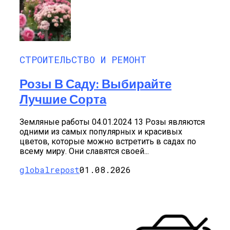
СТРОИТЕЛЬСТВО И РЕМОНТ
Розы В Саду: Выбирайте
Лучшие Сорта
Земляные работы 04.01.2024 13 Розы являются
одними из самых популярных и красивых
цветов, которые можно встретить в садах по
всему миру. Они славятся своей...
globalrepost
01.08.2026