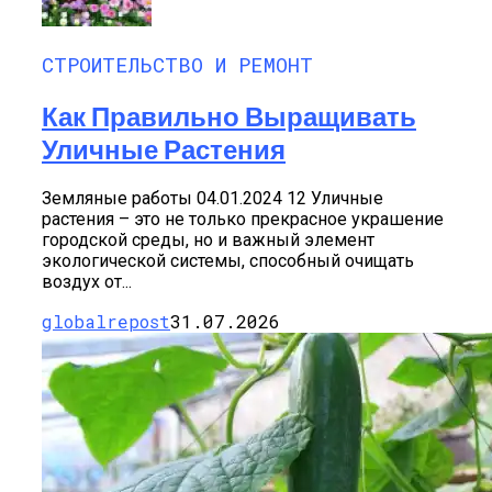
СТРОИТЕЛЬСТВО И РЕМОНТ
Как Правильно Выращивать
Уличные Растения
Земляные работы 04.01.2024 12 Уличные
растения – это не только прекрасное украшение
городской среды, но и важный элемент
экологической системы, способный очищать
воздух от...
globalrepost
31.07.2026