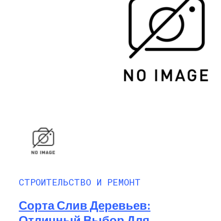
СТРОИТЕЛЬСТВО И РЕМОНТ
Сорта Слив Деревьев:
Отличный Выбор Для