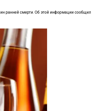
чин ранней смерти. Об этой информации сообщил