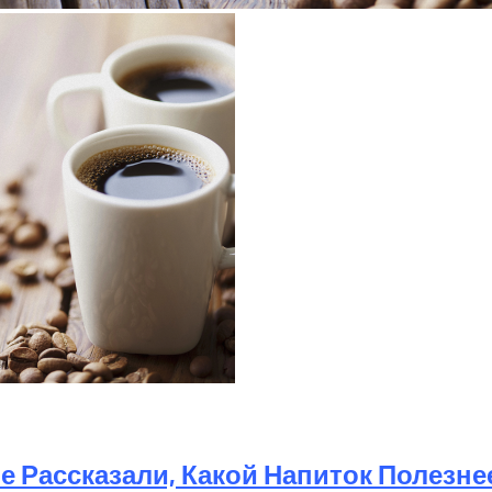
е Рассказали, Какой Напиток Полезне